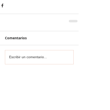
Comentarios
Escribir un comentario...