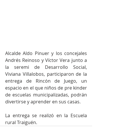
Alcalde Aldo Pinuer y los concejales 
Andrés Reinoso y Víctor Vera junto a 
la seremi de Desarrollo Social, 
Viviana Villalobos, participaron de la 
entrega de Rincón de Juego, un 
espacio en el que niños de pre kinder 
de escuelas municipalizadas, podrán 
divertirse y aprender en sus casas.
La entrega se realizó en la Escuela 
rural Traiguén.