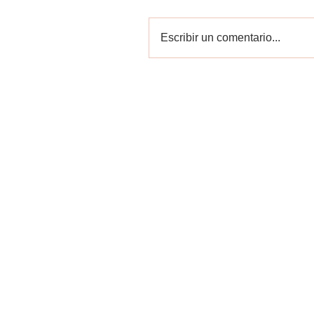
Escribir un comentario...