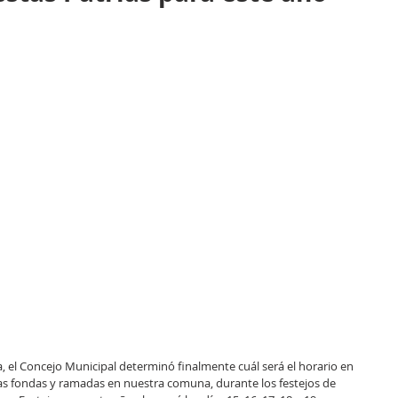
, el Concejo Municipal determinó finalmente cuál será el horario en 
 las fondas y ramadas en nuestra comuna, durante los festejos de 