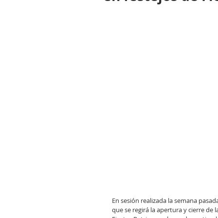
En sesión realizada la semana pasada
que se regirá la apertura y cierre de