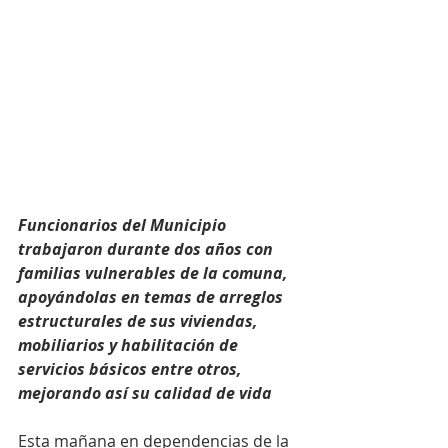
Funcionarios del Municipio 
trabajaron durante dos años con 
familias vulnerables de la comuna, 
apoyándolas en temas de arreglos 
estructurales de sus viviendas, 
mobiliarios y habilitación de 
servicios básicos entre otros, 
mejorando así su calidad de vida
Esta mañana en dependencias de la 