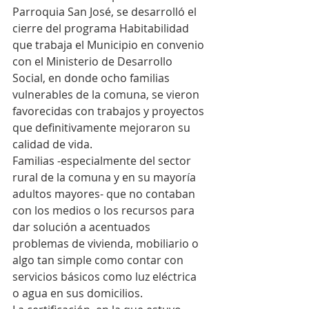
Parroquia San José, se desarrolló el 
cierre del programa Habitabilidad 
que trabaja el Municipio en convenio 
con el Ministerio de Desarrollo 
Social, en donde ocho familias 
vulnerables de la comuna, se vieron 
favorecidas con trabajos y proyectos 
que definitivamente mejoraron su 
calidad de vida.
Familias -especialmente del sector 
rural de la comuna y en su mayoría 
adultos mayores- que no contaban 
con los medios o los recursos para 
dar solución a acentuados 
problemas de vivienda, mobiliario o 
algo tan simple como contar con 
servicios básicos como luz eléctrica 
o agua en sus domicilios.