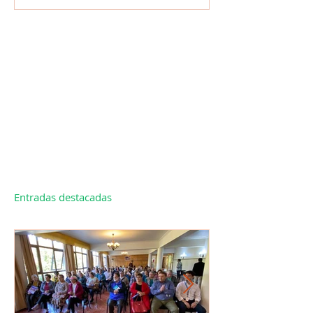
Entradas destacadas