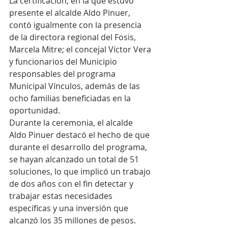
La certificación, en la que estuvo 
presente el alcalde Aldo Pinuer, 
contó igualmente con la presencia 
de la directora regional del Fosis, 
Marcela Mitre; el concejal Víctor Vera 
y funcionarios del Municipio 
responsables del programa 
Municipal Vínculos, además de las 
ocho familias beneficiadas en la 
oportunidad.
Durante la ceremonia, el alcalde 
Aldo Pinuer destacó el hecho de que 
durante el desarrollo del programa, 
se hayan alcanzado un total de 51 
soluciones, lo que implicó un trabajo 
de dos años con el fin detectar y 
trabajar estas necesidades 
específicas y una inversión que 
alcanzó los 35 millones de pesos.