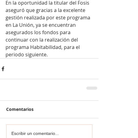
En la oportunidad la titular del Fosis 
aseguró que gracias a la excelente 
gestión realizada por este programa 
en La Unión, ya se encuentran 
asegurados los fondos para 
continuar con la realización del 
programa Habitabilidad, para el 
periodo siguiente.
Comentarios
Escribir un comentario...