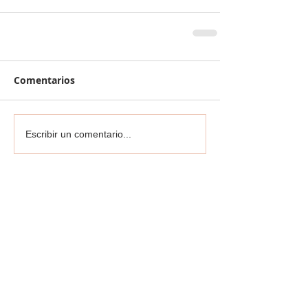
Comentarios
Escribir un comentario...