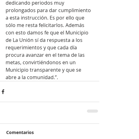
dedicando periodos muy 
prolongados para dar cumplimiento 
a esta instrucción. Es por ello que 
sólo me resta felicitarlos. Además 
con esto damos fe que el Municipio 
de La Unión sí da respuesta a los 
requerimientos y que cada día 
procura avanzar en el tema de las 
metas, convirtiéndonos en un 
Municipio transparente y que se 
abre a la comunidad.”.
Comentarios