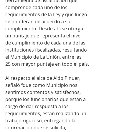
herramienta de fiscalización que 
comprende cada uno de los 
requerimientos de la Ley y que luego 
se ponderan de acuerdo a su 
cumplimiento. Desde ahí se otorga 
un puntaje que representa el nivel 
de cumplimiento de cada una de las 
instituciones fiscalizadas, resultando 
el Municipio de La Unión, entre las 
25 con mayor puntaje en todo el país.
Al respecto el alcalde Aldo Pinuer, 
señaló “que como Municipio nos 
sentimos contentos y satisfechos, 
porque los funcionarios que están a 
cargo de dar respuesta a los 
requerimientos, están realizando un 
trabajo riguroso, entregando la 
información que se solicita, 