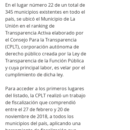
En el lugar número 22 de un total de 
345 municipios existentes en todo el 
país, se ubicó el Municipio de La 
Unión en el ranking de 
Transparencia Activa elaborado por 
el Consejo Para la Transparencia 
(CPLT), corporación autónoma de 
derecho público creada por la Ley de 
Transparencia de la Función Pública 
y cuya principal labor, es velar por el 
cumplimiento de dicha ley.
Para acceder a los primeros lugares 
del listado, la CPLT realizó un trabajo 
de fiscalización que comprendió 
entre el 27 de febrero y 20 de 
noviembre de 2018, a todos los 
municipios del país, aplicando una 