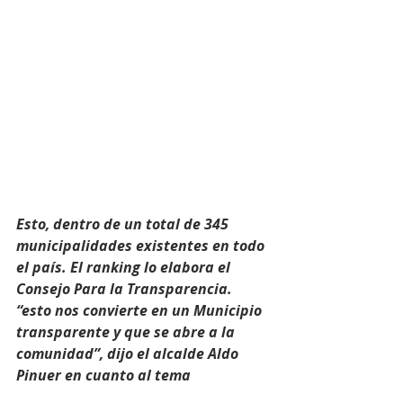
Esto, dentro de un total de 345 
municipalidades existentes en todo 
el país. El ranking lo elabora el 
Consejo Para la Transparencia. 
“esto nos convierte en un Municipio 
transparente y que se abre a la 
comunidad”, dijo el alcalde Aldo 
Pinuer en cuanto al tema