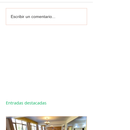
Escribir un comentario...
Entradas destacadas