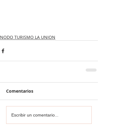
NODO TURISMO LA UNION
Comentarios
Escribir un comentario...