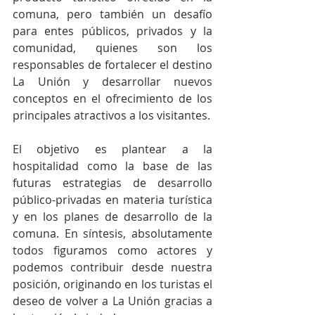
comuna, pero también un desafío 
para entes públicos, privados y la 
comunidad, quienes son los 
responsables de fortalecer el destino 
La Unión y desarrollar nuevos 
conceptos en el ofrecimiento de los 
principales atractivos a los visitantes.
El objetivo es plantear a la 
hospitalidad como la base de las 
futuras estrategias de desarrollo 
público-privadas en materia turística 
y en los planes de desarrollo de la 
comuna. En síntesis, absolutamente 
todos figuramos como actores y 
podemos contribuir desde nuestra 
posición, originando en los turistas el 
deseo de volver a La Unión gracias a 