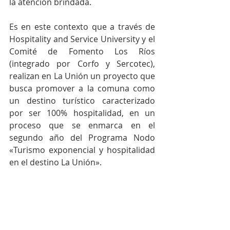
la atención brindada.
Es en este contexto que a través de 
Hospitality and Service University y el 
Comité de Fomento Los Ríos 
(integrado por Corfo y Sercotec), 
realizan en La Unión un proyecto que 
busca promover a la comuna como 
un destino turístico caracterizado 
por ser 100% hospitalidad, en un 
proceso que se enmarca en el 
segundo año del Programa Nodo 
«Turismo exponencial y hospitalidad 
en el destino La Unión».