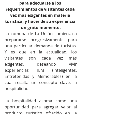
para adecuarse a los 
requerimientos de visitantes cada 
vez más exigentes en materia 
turística, y hacer de su experiencia 
un grato momento.
La comuna de La Unión comienza a 
prepararse progresivamente para 
una particular demanda de turistas. 
Y es que en la actualidad, los 
visitantes son cada vez más 
exigentes, deseando vivir 
experiencias IEM (Inteligentes, 
Entretenidas y Memorables) en la 
cual resalta un concepto clave: la 
hospitalidad.
La hospitalidad asoma como una 
oportunidad para agregar valor al 
producto turístico ofrecido en la 