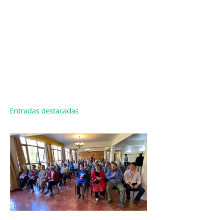
Entradas destacadas