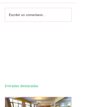
Escribir un comentario...
Entradas destacadas