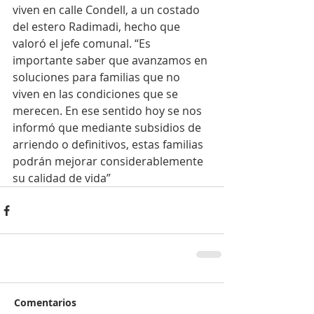
viven en calle Condell, a un costado 
del estero Radimadi, hecho que 
valoró el jefe comunal. “Es 
importante saber que avanzamos en 
soluciones para familias que no 
viven en las condiciones que se 
merecen. En ese sentido hoy se nos 
informó que mediante subsidios de 
arriendo o definitivos, estas familias 
podrán mejorar considerablemente 
su calidad de vida”
Comentarios