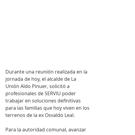
Durante una reunión realizada en la 
jornada de hoy, el alcalde de La 
Unión Aldo Pinuer, solicitó a 
profesionales de SERVIU poder 
trabajar en soluciones definitivas 
para las familias que hoy viven en los 
terrenos de la ex Osvaldo Leal.
Para la autoridad comunal, avanzar 