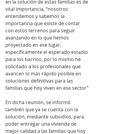
en la solución de estas familias es de 
vital importancia, “nosotros 
entendemos y sabemos la 
importancia que existe de contar 
con estos terrenos para seguir 
avanzando en lo que hemos 
proyectado en ese lugar, 
específicamente el esperado estadio 
para los barrios, por lo mismo he 
solicitado a los profesionales que 
avancen lo más rápido posible en 
soluciones definitivas para las 
familias que hoy viven en ese sector”
En dicha reunión, se informó 
también que ya se cuenta con la 
solución, mediante subsidios, para 
poder entregar una vivienda de 
mejor calidad a las familias que hoy 