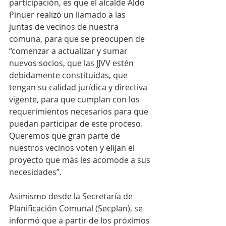
participación, es que el alcalde Aldo 
Pinuer realizó un llamado a las 
juntas de vecinos de nuestra 
comuna, para que se preocupen de 
“comenzar a actualizar y sumar 
nuevos socios, que las JJVV estén 
debidamente constituidas, que 
tengan su calidad jurídica y directiva 
vigente, para que cumplan con los 
requerimientos necesarios para que 
puedan participar de este proceso. 
Queremos que gran parte de 
nuestros vecinos voten y elijan el 
proyecto que más les acomode a sus 
necesidades”.
Asimismo desde la Secretaría de 
Planificación Comunal (Secplan), se 
informó que a partir de los próximos 