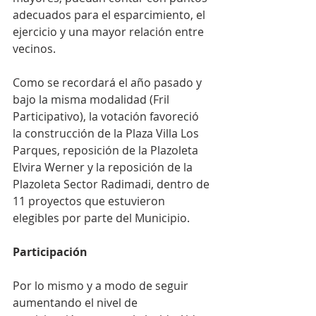
adecuados para el esparcimiento, el 
ejercicio y una mayor relación entre 
vecinos.
Como se recordará el año pasado y 
bajo la misma modalidad (Fril 
Participativo), la votación favoreció 
la construcción de la Plaza Villa Los 
Parques, reposición de la Plazoleta 
Elvira Werner y la reposición de la 
Plazoleta Sector Radimadi, dentro de 
11 proyectos que estuvieron 
elegibles por parte del Municipio.
Participación
Por lo mismo y a modo de seguir 
aumentando el nivel de 