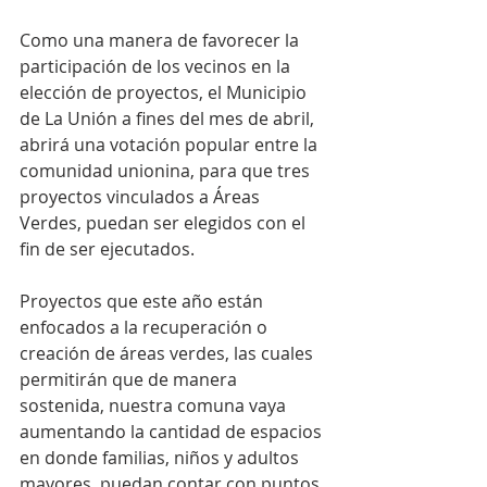
Como una manera de favorecer la 
participación de los vecinos en la 
elección de proyectos, el Municipio 
de La Unión a fines del mes de abril, 
abrirá una votación popular entre la 
comunidad unionina, para que tres 
proyectos vinculados a Áreas 
Verdes, puedan ser elegidos con el 
fin de ser ejecutados.
Proyectos que este año están 
enfocados a la recuperación o 
creación de áreas verdes, las cuales 
permitirán que de manera 
sostenida, nuestra comuna vaya 
aumentando la cantidad de espacios 
en donde familias, niños y adultos 
mayores, puedan contar con puntos 