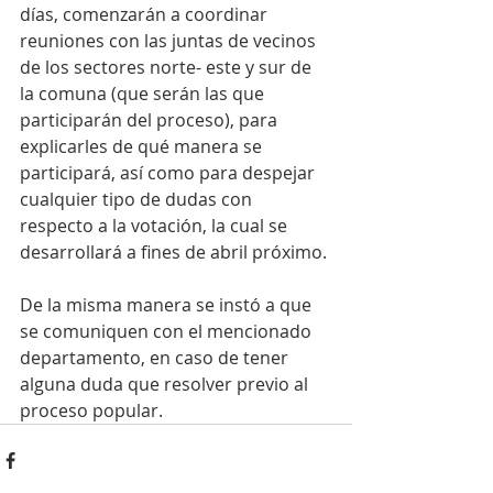
días, comenzarán a coordinar 
reuniones con las juntas de vecinos 
de los sectores norte- este y sur de 
la comuna (que serán las que 
participarán del proceso), para 
explicarles de qué manera se 
participará, así como para despejar 
cualquier tipo de dudas con 
respecto a la votación, la cual se 
desarrollará a fines de abril próximo.
De la misma manera se instó a que 
se comuniquen con el mencionado 
departamento, en caso de tener 
alguna duda que resolver previo al 
proceso popular.