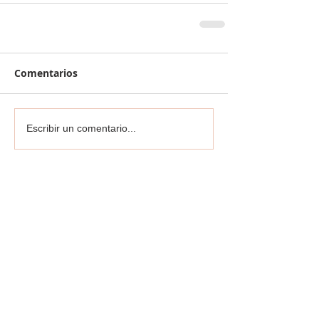
Comentarios
Escribir un comentario...