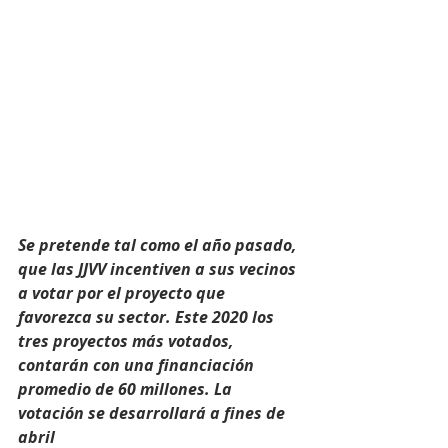
Se pretende tal como el año pasado, 
que las JJVV incentiven a sus vecinos 
a votar por el proyecto que 
favorezca su sector. Este 2020 los 
tres proyectos más votados, 
contarán con una financiación 
promedio de 60 millones. La 
votación se desarrollará a fines de 
abril