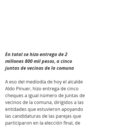
En total se hizo entrega de 2 
millones 800 mil pesos, a cinco 
juntas de vecinos de la comuna
A eso del mediodía de hoy el alcalde 
Aldo Pinuer, hizo entrega de cinco 
cheques a igual número de juntas de 
vecinos de la comuna, dirigidos a las 
entidades que estuvieron apoyando 
las candidaturas de las parejas que 
participaron en la elección final, de 