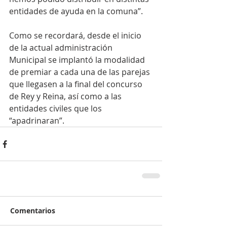
entidades de ayuda en la comuna”.
Como se recordará, desde el inicio 
de la actual administración 
Municipal se implantó la modalidad 
de premiar a cada una de las parejas 
que llegasen a la final del concurso 
de Rey y Reina, así como a las 
entidades civiles que los 
“apadrinaran”.
Comentarios