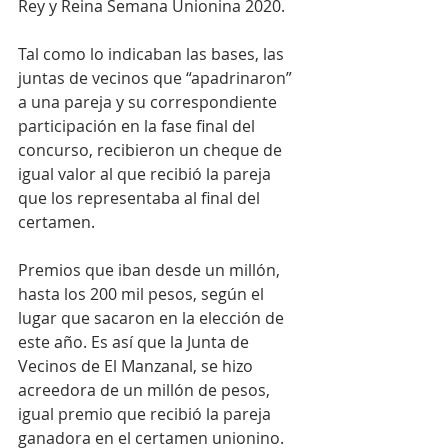
Rey y Reina Semana Unionina 2020.
Tal como lo indicaban las bases, las 
juntas de vecinos que “apadrinaron” 
a una pareja y su correspondiente 
participación en la fase final del 
concurso, recibieron un cheque de 
igual valor al que recibió la pareja 
que los representaba al final del 
certamen.
Premios que iban desde un millón, 
hasta los 200 mil pesos, según el 
lugar que sacaron en la elección de 
este año. Es así que la Junta de 
Vecinos de El Manzanal, se hizo 
acreedora de un millón de pesos, 
igual premio que recibió la pareja 
ganadora en el certamen unionino. 