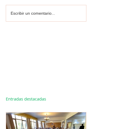
Escribir un comentario...
Entradas destacadas