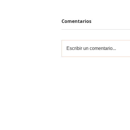
Comentarios
Escribir un comentario...