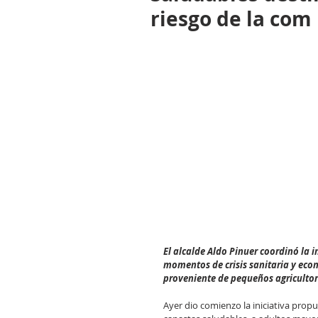
riesgo de la com
El alcalde Aldo Pinuer coordinó la i
momentos de crisis sanitaria y eco
proveniente de pequeños agricultor
Ayer dio comienzo la iniciativa propu