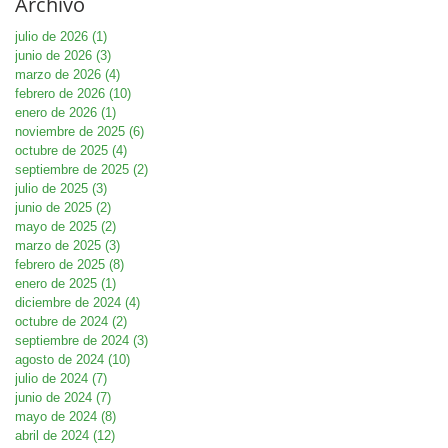
Archivo
julio de 2026
(1)
1 entrada
junio de 2026
(3)
3 entradas
marzo de 2026
(4)
4 entradas
febrero de 2026
(10)
10 entradas
enero de 2026
(1)
1 entrada
noviembre de 2025
(6)
6 entradas
octubre de 2025
(4)
4 entradas
septiembre de 2025
(2)
2 entradas
julio de 2025
(3)
3 entradas
junio de 2025
(2)
2 entradas
mayo de 2025
(2)
2 entradas
marzo de 2025
(3)
3 entradas
febrero de 2025
(8)
8 entradas
enero de 2025
(1)
1 entrada
diciembre de 2024
(4)
4 entradas
octubre de 2024
(2)
2 entradas
septiembre de 2024
(3)
3 entradas
agosto de 2024
(10)
10 entradas
julio de 2024
(7)
7 entradas
junio de 2024
(7)
7 entradas
mayo de 2024
(8)
8 entradas
abril de 2024
(12)
12 entradas