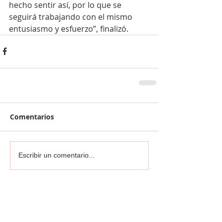
hecho sentir así, por lo que se 
seguirá trabajando con el mismo 
entusiasmo y esfuerzo”, finalizó.
Comentarios
Escribir un comentario...