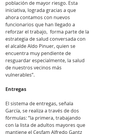
población de mayor riesgo. Esta 
iniciativa, lograda gracias a que 
ahora contamos con nuevos 
funcionarios que han llegado a 
reforzar el trabajo,  forma parte de la 
estrategia de salud conversada con 
el alcalde Aldo Pinuer, quien se 
encuentra muy pendiente de 
resguardar especialmente, la salud 
de nuestros vecinos más 
vulnerables”.
Entregas
El sistema de entregas, señala 
García, se realiza a través de dos 
fórmulas: “la primera, trabajando 
con la lista de adultos mayores que 
mantiene el Cesfam Alfredo Gantz 