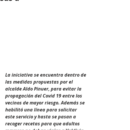
La iniciativa se encuentra dentro de 
las medidas propuestas por el 
alcalde Aldo Pinuer, para evitar la 
propagación del Covid 19 entre los 
vecinos de mayor riesgo. Además se 
habilitó una línea para solicitar 
este servicio y hasta se pasan a 
recoger recetas para que adultos 