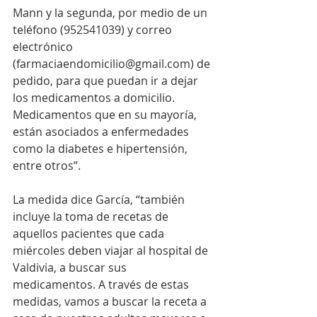
Mann y la segunda, por medio de un 
teléfono (952541039) y correo 
electrónico 
(farmaciaendomicilio@gmail.com) de 
pedido, para que puedan ir a dejar 
los medicamentos a domicilio. 
Medicamentos que en su mayoría, 
están asociados a enfermedades 
como la diabetes e hipertensión, 
entre otros”.
La medida dice García, “también 
incluye la toma de recetas de 
aquellos pacientes que cada 
miércoles deben viajar al hospital de 
Valdivia, a buscar sus 
medicamentos. A través de estas 
medidas, vamos a buscar la receta a 