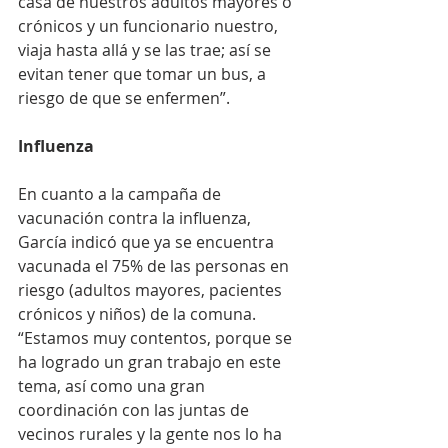
casa de nuestros adultos mayores o 
crónicos y un funcionario nuestro, 
viaja hasta allá y se las trae; así se 
evitan tener que tomar un bus, a 
riesgo de que se enfermen”.
Influenza
En cuanto a la campaña de 
vacunación contra la influenza, 
García indicó que ya se encuentra 
vacunada el 75% de las personas en 
riesgo (adultos mayores, pacientes 
crónicos y niños) de la comuna. 
“Estamos muy contentos, porque se 
ha logrado un gran trabajo en este 
tema, así como una gran 
coordinación con las juntas de 
vecinos rurales y la gente nos lo ha 