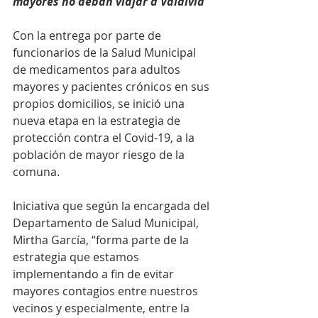
mayores no deban viajar a Valdivia
Con la entrega por parte de 
funcionarios de la Salud Municipal 
de medicamentos para adultos 
mayores y pacientes crónicos en sus 
propios domicilios, se inició una 
nueva etapa en la estrategia de 
protección contra el Covid-19, a la 
población de mayor riesgo de la 
comuna.
Iniciativa que según la encargada del 
Departamento de Salud Municipal, 
Mirtha García, “forma parte de la 
estrategia que estamos 
implementando a fin de evitar 
mayores contagios entre nuestros 
vecinos y especialmente, entre la 