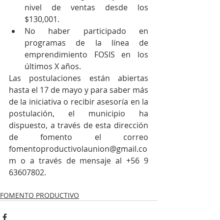
nivel de ventas desde los 
$130,001.  
No haber participado en 
programas de la línea de 
emprendimiento FOSIS en los 
últimos X años. 
Las postulaciones están abiertas 
hasta el 17 de mayo y para saber más 
de la iniciativa o recibir asesoría en la 
postulación, el municipio ha 
dispuesto, a través de esta dirección 
de fomento el correo 
fomentoproductivolaunion@gmail.co
m o a través de mensaje al +56 9 
63607802.
FOMENTO PRODUCTIVO