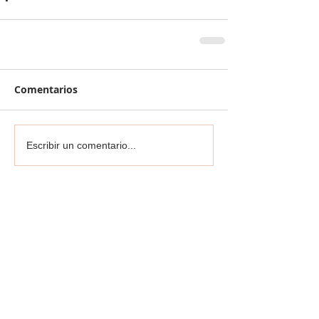
Comentarios
Escribir un comentario...