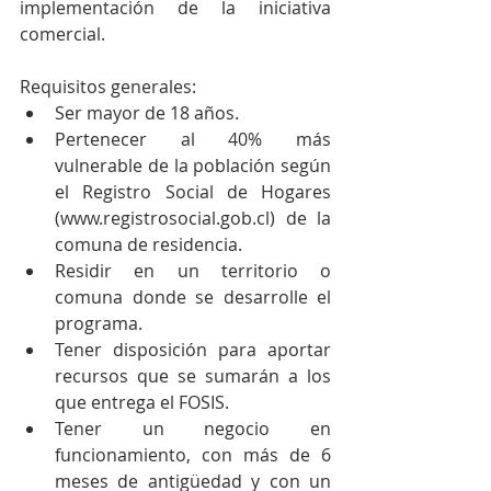
implementación de la iniciativa 
comercial.
Requisitos generales: 
Ser mayor de 18 años.  
Pertenecer al 40% más 
vulnerable de la población según 
el Registro Social de Hogares 
(www.registrosocial.gob.cl) de la 
comuna de residencia.  
Residir en un territorio o 
comuna donde se desarrolle el 
programa.  
Tener disposición para aportar 
recursos que se sumarán a los 
que entrega el FOSIS.  
Tener un negocio en 
funcionamiento, con más de 6 
meses de antigüedad y con un 