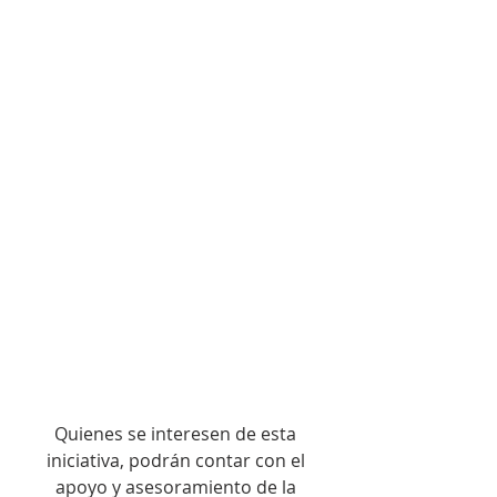
Quienes se interesen de esta 
iniciativa, podrán contar con el 
apoyo y asesoramiento de la 