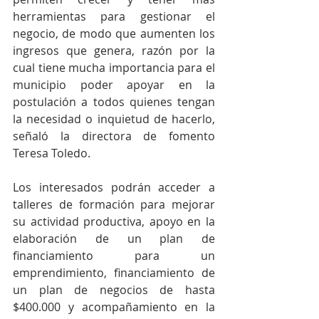
herramientas para gestionar el 
negocio, de modo que aumenten los 
ingresos que genera, razón por la 
cual tiene mucha importancia para el 
municipio poder apoyar en la 
postulación a todos quienes tengan 
la necesidad o inquietud de hacerlo, 
señaló la directora de fomento 
Teresa Toledo.
Los interesados podrán acceder a 
talleres de formación para mejorar 
su actividad productiva, apoyo en la 
elaboración de un plan de 
financiamiento para un 
emprendimiento, financiamiento de 
un plan de negocios de hasta 
$400.000 y acompañamiento en la 