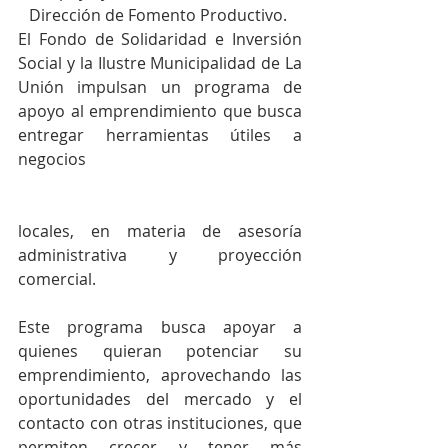
Dirección de Fomento Productivo. 
El Fondo de Solidaridad e Inversión 
Social y la Ilustre Municipalidad de La 
Unión impulsan un programa de 
apoyo al emprendimiento que busca 
entregar herramientas útiles a 
negocios
locales, en materia de asesoría 
administrativa y proyección 
comercial. 
Este programa busca apoyar a 
quienes quieran potenciar su 
emprendimiento, aprovechando las 
oportunidades del mercado y el 
contacto con otras instituciones, que 
permiten crecer y tener más 