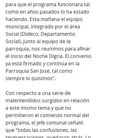
para que el programa funcionara tal 
como en años pasados lo ha estado 
haciendo. Esta mañana el equipo 
municipal, integrado por el área 
Social (Dideco, Departamento 
Social), junto al equipo de la 
parroquia, nos reunimos para afinar 
el inicio del Noche Digna. El convenio 
ya está firmado y continúa en la 
Parroquia San José, tal como 
siempre lo quisimos”.
Con respecto a una serie de 
malentendidos surgidos en relación 
a este mismo tema y que no 
permitieron el comienzo normal del 
programa, el jefe comunal señaló 
que “todas las confusiones, las 
tergiversaciones, quedaron atrás. Lo 