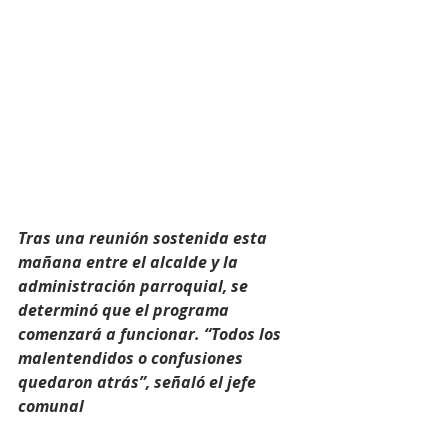
Tras una reunión sostenida esta 
mañana entre el alcalde y la 
administración parroquial, se 
determinó que el programa 
comenzará a funcionar. “Todos los 
malentendidos o confusiones 
quedaron atrás”, señaló el jefe 
comunal