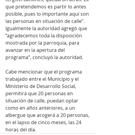
que pretendemos es partir lo antes 
posible, pues lo importante aquí son 
las personas en situación de calle”. 
Igualmente la autoridad agregó que 
“agradecemos toda la disposición 
mostrada por la parroquia, para 
avanzar en la apertura del 
programa”, concluyó la autoridad.
Cabe mencionar que el programa 
trabajado entre el Municipio y el 
Ministerio de Desarrollo Social, 
permitirá que 20 personas en 
situación de calle, puedan optar 
como en años anteriores, a un 
albergue que acogerá a 20 personas, 
en el lapso de cinco meses, las 24 
horas del día.