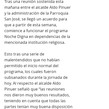
Tras una reunión sostenida esta 
mañana entre el alcalde Aldo Pinuer 
y la administración de la Parroquia 
San José, se llegó un acuerdo para 
que a partir de esta semana, 
comience a funcionar el programa 
Noche Digna en dependencias de la 
mencionada institución religiosa.
Esto tras una serie de 
malentendidos que no habían 
permitido el inicio normal del 
programa, los cuales fueron 
subsanados durante la jornada de 
hoy. Al respecto el alcalde Aldo 
Pinuer señaló que “las reuniones 
nos dieron muy buenos resultados, 
teniendo en cuenta que todas las 
partes tenían muy buena disposición 