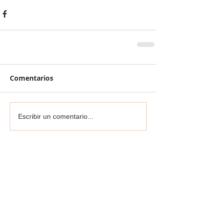
Comentarios
Escribir un comentario...