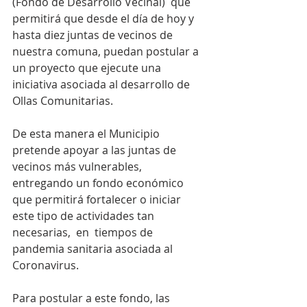
(Fondo de Desarrollo Vecinal)  que 
permitirá que desde el día de hoy y 
hasta diez juntas de vecinos de 
nuestra comuna, puedan postular a 
un proyecto que ejecute una 
iniciativa asociada al desarrollo de 
Ollas Comunitarias.
De esta manera el Municipio 
pretende apoyar a las juntas de 
vecinos más vulnerables, 
entregando un fondo económico 
que permitirá fortalecer o iniciar 
este tipo de actividades tan 
necesarias,  en  tiempos de 
pandemia sanitaria asociada al 
Coronavirus.
Para postular a este fondo, las 