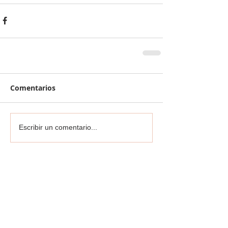
Comentarios
Escribir un comentario...