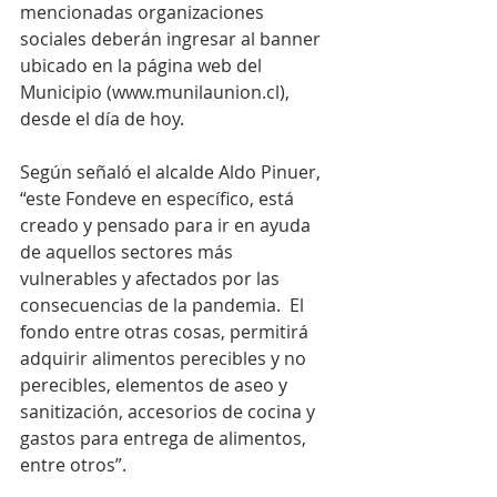
mencionadas organizaciones 
sociales deberán ingresar al banner 
ubicado en la página web del 
Municipio (www.munilaunion.cl), 
desde el día de hoy.
Según señaló el alcalde Aldo Pinuer, 
“este Fondeve en específico, está 
creado y pensado para ir en ayuda 
de aquellos sectores más 
vulnerables y afectados por las 
consecuencias de la pandemia.  El 
fondo entre otras cosas, permitirá 
adquirir alimentos perecibles y no 
perecibles, elementos de aseo y 
sanitización, accesorios de cocina y 
gastos para entrega de alimentos, 
entre otros”.