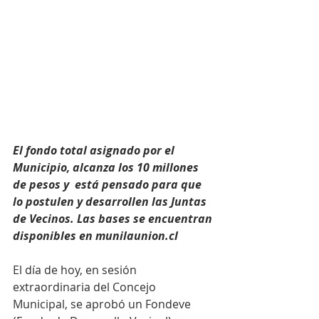
El fondo total asignado por el 
Municipio, alcanza los 10 millones 
de pesos y  está pensado para que 
lo postulen y desarrollen las Juntas 
de Vecinos. Las bases se encuentran 
disponibles en munilaunion.cl
El día de hoy, en sesión 
extraordinaria del Concejo 
Municipal, se aprobó un Fondeve 