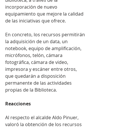
Biblioteca, a través de la 
incorporación de nuevo 
equipamiento que mejore la calidad 
de las iniciativas que ofrece.
En concreto, los recursos permitirán 
la adquisición de un data, un 
notebook, equipo de amplificación, 
micrófonos, telón, cámara 
fotográfica, cámara de video, 
impresora y escáner entre otros, 
que quedarán a disposición 
permanente de las actividades 
propias de la Biblioteca.
Reacciones
Al respecto el alcalde Aldo Pinuer, 
valoró la obtención de los recursos 