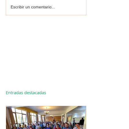
Escribir un comentario...
Entradas destacadas