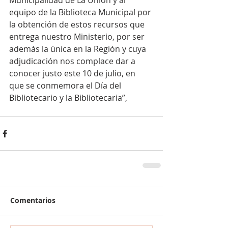
Municipalidad de La Unión y al 
equipo de la Biblioteca Municipal por 
la obtención de estos recursos que 
entrega nuestro Ministerio, por ser 
además la única en la Región y cuya 
adjudicación nos complace dar a 
conocer justo este 10 de julio, en 
que se conmemora el Día del 
Bibliotecario y la Bibliotecaria”,
Comentarios