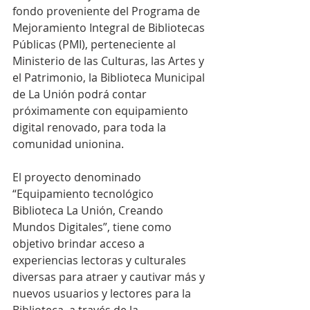
fondo proveniente del Programa de 
Mejoramiento Integral de Bibliotecas 
Públicas (PMI), perteneciente al  
Ministerio de las Culturas, las Artes y 
el Patrimonio, la Biblioteca Municipal 
de La Unión podrá contar 
próximamente con equipamiento 
digital renovado, para toda la 
comunidad unionina.
El proyecto denominado 
“Equipamiento tecnológico 
Biblioteca La Unión, Creando 
Mundos Digitales”, tiene como 
objetivo brindar acceso a 
experiencias lectoras y culturales 
diversas para atraer y cautivar más y 
nuevos usuarios y lectores para la 