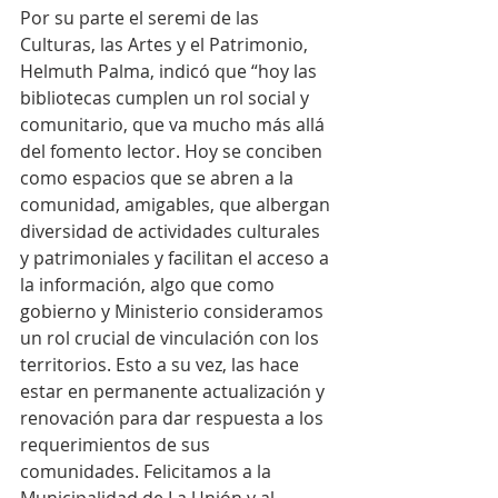
Por su parte el seremi de las 
Culturas, las Artes y el Patrimonio, 
Helmuth Palma, indicó que “hoy las 
bibliotecas cumplen un rol social y 
comunitario, que va mucho más allá 
del fomento lector. Hoy se conciben 
como espacios que se abren a la 
comunidad, amigables, que albergan 
diversidad de actividades culturales 
y patrimoniales y facilitan el acceso a 
la información, algo que como 
gobierno y Ministerio consideramos 
un rol crucial de vinculación con los 
territorios. Esto a su vez, las hace 
estar en permanente actualización y 
renovación para dar respuesta a los 
requerimientos de sus 
comunidades. Felicitamos a la 