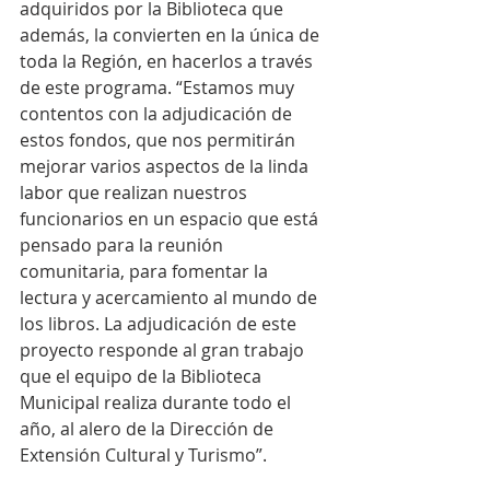
adquiridos por la Biblioteca que 
además, la convierten en la única de 
toda la Región, en hacerlos a través 
de este programa. “Estamos muy 
contentos con la adjudicación de 
estos fondos, que nos permitirán 
mejorar varios aspectos de la linda 
labor que realizan nuestros 
funcionarios en un espacio que está 
pensado para la reunión 
comunitaria, para fomentar la 
lectura y acercamiento al mundo de 
los libros. La adjudicación de este 
proyecto responde al gran trabajo 
que el equipo de la Biblioteca 
Municipal realiza durante todo el 
año, al alero de la Dirección de 
Extensión Cultural y Turismo”.