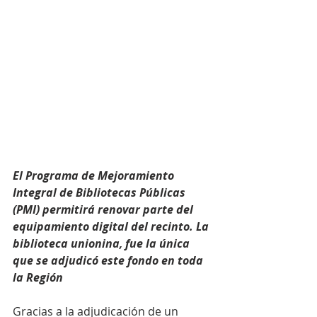
El Programa de Mejoramiento 
Integral de Bibliotecas Públicas 
(PMI) permitirá renovar parte del 
equipamiento digital del recinto. La 
biblioteca unionina, fue la única 
que se adjudicó este fondo en toda 
la Región
Gracias a la adjudicación de un 