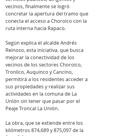
vecinos, finalmente se logró 
concretar la apertura del tramo que 
conecta el acceso a Choroico con la 
ruta interna hacia Rapaco. 
Según explica el alcalde Andrés 
Reinoso, esta iniciativa, que busca 
mejorar la conectividad de los 
vecinos de los sectores Choroico, 
Tronlico, Auquinco y Cancino, 
permitirá a los residentes acceder a 
sus propiedades y realizar sus 
actividades en la comuna de La 
Unión sin tener que pasar por el 
Peaje Troncal La Unión.
La obra, que se extiende entre los 
kilómetros 874,689 y 875,097 de la 