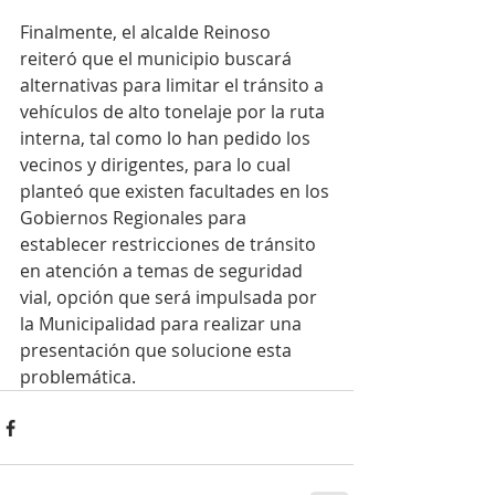
Finalmente, el alcalde Reinoso 
reiteró que el municipio buscará 
alternativas para limitar el tránsito a 
vehículos de alto tonelaje por la ruta 
interna, tal como lo han pedido los 
vecinos y dirigentes, para lo cual 
planteó que existen facultades en los 
Gobiernos Regionales para 
establecer restricciones de tránsito 
en atención a temas de seguridad 
vial, opción que será impulsada por 
la Municipalidad para realizar una 
presentación que solucione esta 
problemática.