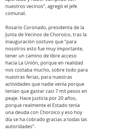
nuestros vecinos”, agregó el jefe 
comunal. 
Rosario Coronado, presidenta de la 
Junta de Vecinos de Choroico, tras la 
inauguración sostuvo que “para 
nosotros esto fue muy importante, 
tener un camino de libre acceso 
hacia La Unión, porque en realidad 
nos costaba mucho, sobre todo para 
nuestras ferias, para nuestras 
actividades que nadie venía porque 
tenían que gastar casi 7 mil pesos en 
peaje. Hace justicia por 20 años, 
porque realmente el Estado tenía 
una deuda con Choroico y eso hoy 
día se ha cobrado gracias a todas las 
autoridades”.