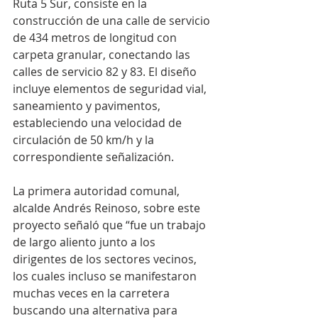
Ruta 5 Sur, consiste en la 
construcción de una calle de servicio 
de 434 metros de longitud con 
carpeta granular, conectando las 
calles de servicio 82 y 83. El diseño 
incluye elementos de seguridad vial, 
saneamiento y pavimentos, 
estableciendo una velocidad de 
circulación de 50 km/h y la 
correspondiente señalización.
La primera autoridad comunal, 
alcalde Andrés Reinoso, sobre este 
proyecto señaló que “fue un trabajo 
de largo aliento junto a los 
dirigentes de los sectores vecinos, 
los cuales incluso se manifestaron 
muchas veces en la carretera 
buscando una alternativa para 