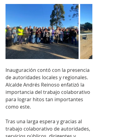
Inauguración contó con la presencia 
de autoridades locales y regionales. 
Alcalde Andrés Reinoso enfatizó la 
importancia del trabajo colaborativo 
para lograr hitos tan importantes 
como este. 
Tras una larga espera y gracias al 
trabajo colaborativo de autoridades, 
servicios públicos, dirigentes y 