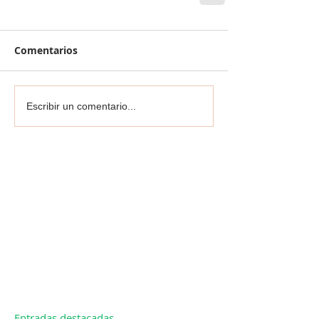
Comentarios
Escribir un comentario...
Entradas destacadas