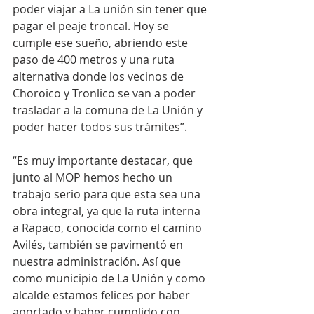
poder viajar a La unión sin tener que 
pagar el peaje troncal. Hoy se 
cumple ese sueño, abriendo este 
paso de 400 metros y una ruta 
alternativa donde los vecinos de 
Choroico y Tronlico se van a poder 
trasladar a la comuna de La Unión y 
poder hacer todos sus trámites”. 
“Es muy importante destacar, que 
junto al MOP hemos hecho un 
trabajo serio para que esta sea una 
obra integral, ya que la ruta interna 
a Rapaco, conocida como el camino 
Avilés, también se pavimentó en 
nuestra administración. Así que 
como municipio de La Unión y como 
alcalde estamos felices por haber 
aportado y haber cumplido con 