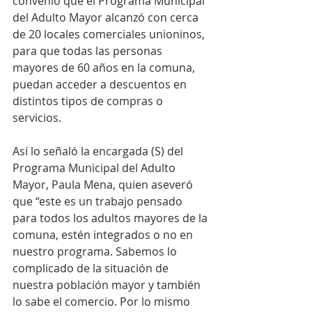
convenio que el Programa Municipal 
del Adulto Mayor alcanzó con cerca 
de 20 locales comerciales unioninos, 
para que todas las personas 
mayores de 60 años en la comuna, 
puedan acceder a descuentos en 
distintos tipos de compras o 
servicios.
Así lo señaló la encargada (S) del 
Programa Municipal del Adulto 
Mayor, Paula Mena, quien aseveró 
que “este es un trabajo pensado 
para todos los adultos mayores de la 
comuna, estén integrados o no en 
nuestro programa. Sabemos lo 
complicado de la situación de 
nuestra población mayor y también 
lo sabe el comercio. Por lo mismo 