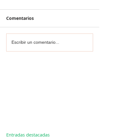
Comentarios
Escribir un comentario...
Entradas destacadas