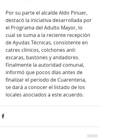
Por su parte el alcalde Aldo Pinuer, 
destacó la iniciativa desarrollada por 
el Programa del Adulto Mayor, lo 
cual se suma a la reciente recepción 
de Ayudas Técnicas, consistente en 
catres clínicos, colchones anti 
escaras, bastones y andadores.
Finalmente la autoridad comunal, 
informó que pocos días antes de 
finalizar el periodo de Cuarentena, 
se dará a conocer el listado de los 
locales asociados a este acuerdo.