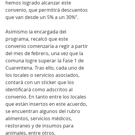
hemos logrado alcanzar este 
convenio, que permitirá descuentos 
que van desde un 5% a un 30%”.
Asimismo la encargada del 
programa, recalcó que este 
convenio comenzaría a regir a partir 
del mes de febrero, una vez que la 
comuna logre superar la Fase 1 de 
Cuarentena. Tras ello, cada uno de 
los locales o servicios asociados, 
contará con un sticker que los 
identificará como adscritos al 
convenio. En tanto entre los locales 
que están insertos en este acuerdo, 
se encuentran algunos del rubro 
alimentos, servicios médicos, 
restoranes y de insumos para 
animales, entre otros.