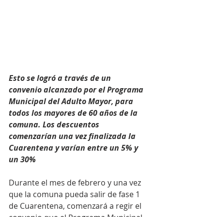
Esto se logró a través de un 
convenio alcanzado por el Programa 
Municipal del Adulto Mayor, para 
todos los mayores de 60 años de la 
comuna. Los descuentos 
comenzarían una vez finalizada la 
Cuarentena y varían entre un 5% y 
un 30%
Durante el mes de febrero y una vez 
que la comuna pueda salir de fase 1 
de Cuarentena, comenzará a regir el 