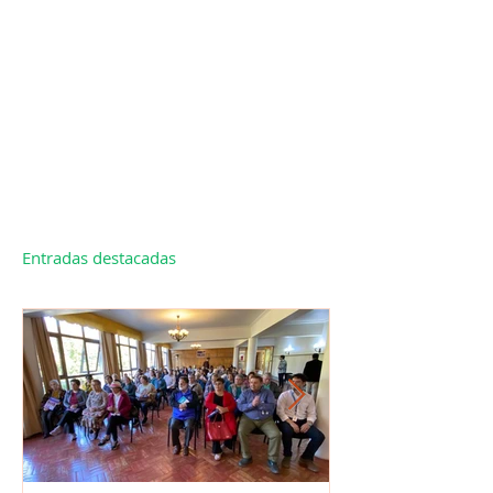
Entradas destacadas