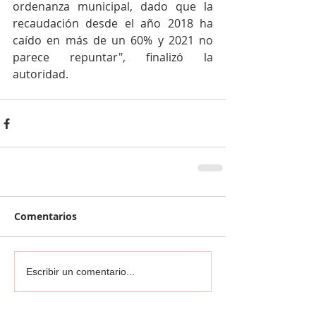
ordenanza municipal, dado que la 
recaudación desde el año 2018 ha 
caído en más de un 60% y 2021 no 
parece repuntar", finalizó la 
autoridad.
Comentarios
Escribir un comentario...