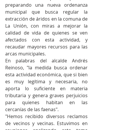
preparando una nueva ordenanza 
municipal que busca regular la 
extracción de áridos en la comuna de 
La Unión, con miras a mejorar la 
calidad de vida de quienes se ven 
afectados con esta actividad, y 
recaudar mayores recursos para las 
arcas municipales. 
En palabras del alcalde Andrés 
Reinoso, "la medida busca ordenar 
esta actividad económica, que si bien 
es muy legítima y necesaria, no 
aporta lo suficiente en materia 
tributaria y genera graves perjuicios 
para quienes habitan en las 
cercanías de las faenas".
"Hemos recibido diversos reclamos 
de vecinos y vecinas. Estuvimos en 