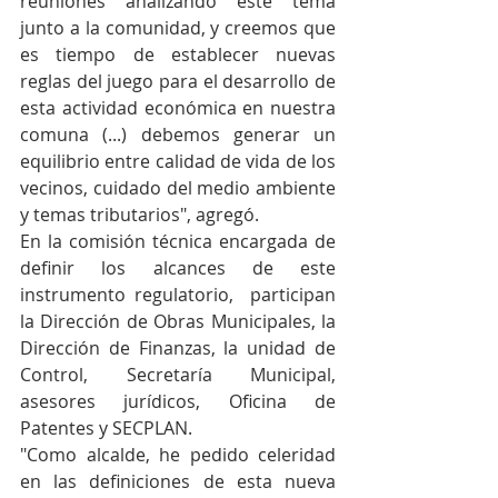
reuniones analizando este tema 
junto a la comunidad, y creemos que 
es tiempo de establecer nuevas 
reglas del juego para el desarrollo de 
esta actividad económica en nuestra 
comuna (...) debemos generar un 
equilibrio entre calidad de vida de los 
vecinos, cuidado del medio ambiente 
y temas tributarios", agregó.    
En la comisión técnica encargada de 
definir los alcances de este 
instrumento regulatorio,  participan 
la Dirección de Obras Municipales, la 
Dirección de Finanzas, la unidad de 
Control, Secretaría Municipal, 
asesores jurídicos, Oficina de 
Patentes y SECPLAN.
"Como alcalde, he pedido celeridad 
en las definiciones de esta nueva 