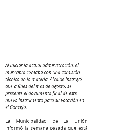
Al iniciar la actual administración, el 
municipio contaba con una comisión 
técnica en la materia. Alcalde instruyó 
que a fines del mes de agosto, se 
presente el documento final de este 
nuevo instrumento para su votación en 
el Concejo.
La Municipalidad de La Unión 
informó la semana pasada que está 