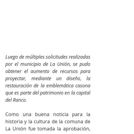
Luego de múltiples solicitudes realizadas 
por el municipio de La Unión, se pudo 
obtener el aumento de recursos para 
proyectar, mediante un diseño, la 
restauración de la emblemática casona 
que es parte del patrimonio en la capital 
del Ranco.
Como una buena noticia para la 
historia y la cultura de la comuna de 
La Unión fue tomada la aprobación, 