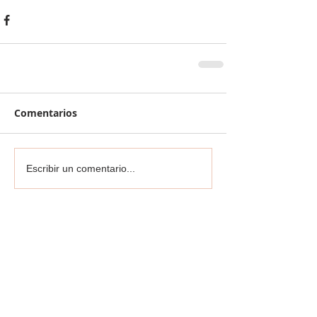
Comentarios
Escribir un comentario...