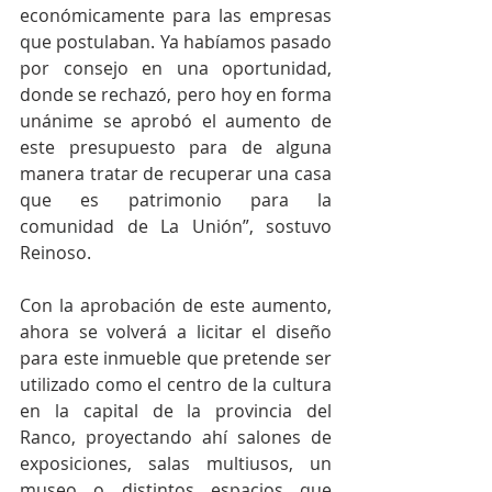
económicamente para las empresas 
que postulaban. Ya habíamos pasado 
por consejo en una oportunidad, 
donde se rechazó, pero hoy en forma 
unánime se aprobó el aumento de 
este presupuesto para de alguna 
manera tratar de recuperar una casa 
que es patrimonio para la 
comunidad de La Unión”, sostuvo 
Reinoso.
Con la aprobación de este aumento, 
ahora se volverá a licitar el diseño 
para este inmueble que pretende ser 
utilizado como el centro de la cultura 
en la capital de la provincia del 
Ranco, proyectando ahí salones de 
exposiciones, salas multiusos, un 
museo o distintos espacios que 