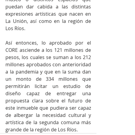
puedan dar cabida a las distintas 
expresiones artísticas que nacen en 
La Unión, así como en la región de 
Los Ríos.
Así entonces, lo aprobado por el 
CORE asciende a los 121 millones de 
pesos, los cuales se suman a los 212 
millones aprobados con anterioridad 
a la pandemia y que en la suma dan 
un monto de 334 millones que 
permitirán licitar un estudio de 
diseño capaz de entregar una 
propuesta clara sobre el futuro de 
este inmueble que pudiera ser capaz 
de albergar la necesidad cultural y 
artística de la segunda comuna más 
grande de la región de Los Ríos. 