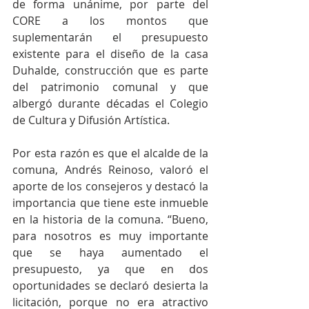
de forma unánime, por parte del 
CORE a los montos que 
suplementarán el presupuesto 
existente para el diseño de la casa 
Duhalde, construcción que es parte 
del patrimonio comunal y que 
albergó durante décadas el Colegio 
de Cultura y Difusión Artística.
Por esta razón es que el alcalde de la 
comuna, Andrés Reinoso, valoró el 
aporte de los consejeros y destacó la 
importancia que tiene este inmueble 
en la historia de la comuna. “Bueno, 
para nosotros es muy importante 
que se haya aumentado el 
presupuesto, ya que en dos 
oportunidades se declaró desierta la 
licitación, porque no era atractivo 