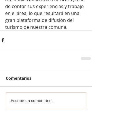
de contar sus experiencias y trabajo 
en el área, lo que resultará en una 
gran plataforma de difusión del 
turismo de nuestra comuna.
Comentarios
Escribir un comentario...