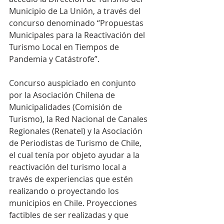
Municipio de La Unión, a través del 
concurso denominado “Propuestas 
Municipales para la Reactivación del 
Turismo Local en Tiempos de 
Pandemia y Catástrofe”.
Concurso auspiciado en conjunto 
por la Asociación Chilena de 
Municipalidades (Comisión de 
Turismo), la Red Nacional de Canales 
Regionales (Renatel) y la Asociación 
de Periodistas de Turismo de Chile, 
el cual tenía por objeto ayudar a la 
reactivación del turismo local a 
través de experiencias que estén 
realizando o proyectando los 
municipios en Chile. Proyecciones 
factibles de ser realizadas y que 