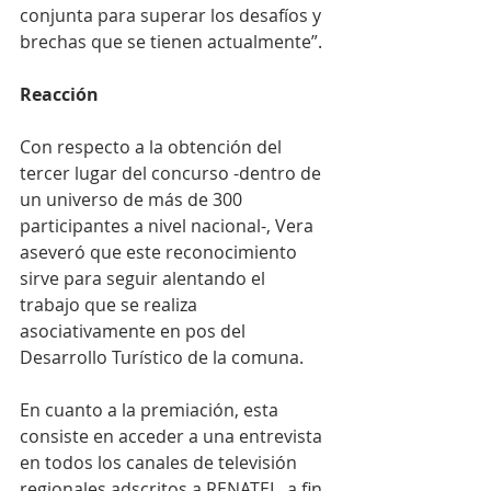
conjunta para superar los desafíos y 
brechas que se tienen actualmente”.
Reacción
Con respecto a la obtención del 
tercer lugar del concurso -dentro de 
un universo de más de 300 
participantes a nivel nacional-, Vera 
aseveró que este reconocimiento 
sirve para seguir alentando el 
trabajo que se realiza 
asociativamente en pos del 
Desarrollo Turístico de la comuna.
En cuanto a la premiación, esta 
consiste en acceder a una entrevista 
en todos los canales de televisión 
regionales adscritos a RENATEL, a fin 