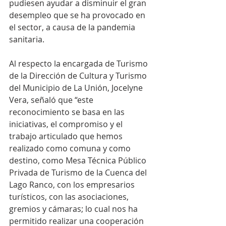
pudiesen ayudar a disminuir el gran 
desempleo que se ha provocado en 
el sector, a causa de la pandemia 
sanitaria.
Al respecto la encargada de Turismo 
de la Dirección de Cultura y Turismo 
del Municipio de La Unión, Jocelyne 
Vera, señaló que “este 
reconocimiento se basa en las 
iniciativas, el compromiso y el 
trabajo articulado que hemos 
realizado como comuna y como 
destino, como Mesa Técnica Público 
Privada de Turismo de la Cuenca del 
Lago Ranco, con los empresarios 
turísticos, con las asociaciones, 
gremios y cámaras; lo cual nos ha 
permitido realizar una cooperación 