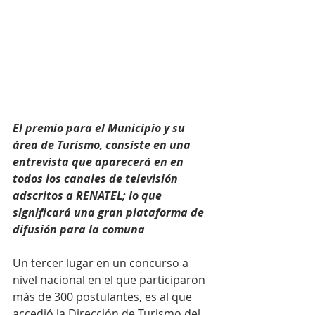
El premio para el Municipio y su 
área de Turismo, consiste en una 
entrevista que aparecerá en en 
todos los canales de televisión 
adscritos a RENATEL; lo que 
significará una gran plataforma de 
difusión para la comuna
Un tercer lugar en un concurso a 
nivel nacional en el que participaron 
más de 300 postulantes, es al que 
accedió la Dirección de Turismo del 