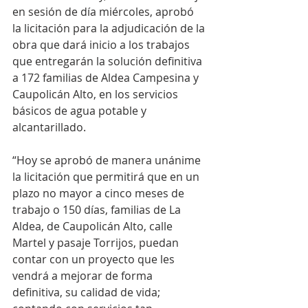
en sesión de día miércoles, aprobó 
la licitación para la adjudicación de la 
obra que dará inicio a los trabajos 
que entregarán la solución definitiva 
a 172 familias de Aldea Campesina y 
Caupolicán Alto, en los servicios 
básicos de agua potable y 
alcantarillado.
“Hoy se aprobó de manera unánime 
la licitación que permitirá que en un 
plazo no mayor a cinco meses de 
trabajo o 150 días, familias de La 
Aldea, de Caupolicán Alto, calle 
Martel y pasaje Torrijos, puedan 
contar con un proyecto que les 
vendrá a mejorar de forma 
definitiva, su calidad de vida; 