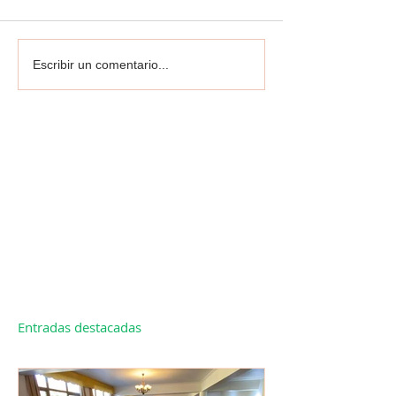
Escribir un comentario...
Entradas destacadas