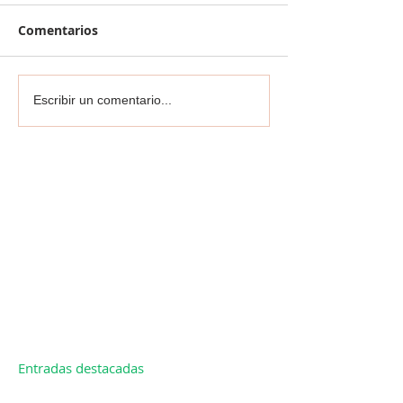
Comentarios
Escribir un comentario...
Entradas destacadas