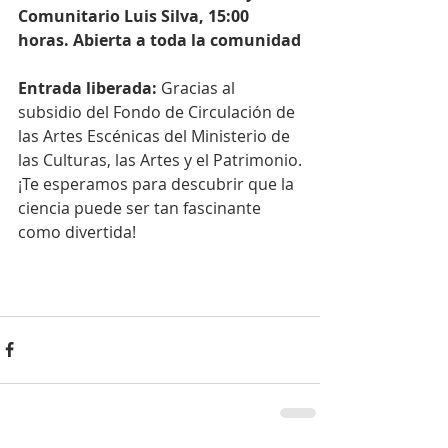
Comunitario Luis Silva, 15:00 
horas. Abierta a toda la comunidad
Entrada liberada:
 Gracias al 
subsidio del Fondo de Circulación de 
las Artes Escénicas del Ministerio de 
las Culturas, las Artes y el Patrimonio.
¡Te esperamos para descubrir que la 
ciencia puede ser tan fascinante 
como divertida!