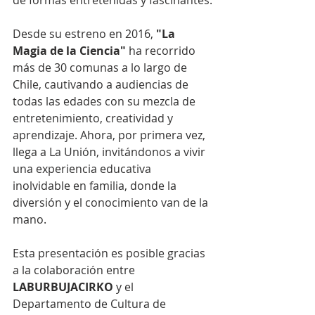
Desde su estreno en 2016, 
"La 
Magia de la Ciencia"
 ha recorrido 
más de 30 comunas a lo largo de 
Chile, cautivando a audiencias de 
todas las edades con su mezcla de 
entretenimiento, creatividad y 
aprendizaje. Ahora, por primera vez, 
llega a La Unión, invitándonos a vivir 
una experiencia educativa 
inolvidable en familia, donde la 
diversión y el conocimiento van de la 
mano.
Esta presentación es posible gracias 
a la colaboración entre 
LABURBUJACIRKO
 y el 
Departamento de Cultura de 