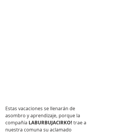
Estas vacaciones se llenarán de 
asombro y aprendizaje, porque la 
compañía 
LABURBUJACIRKO!
 trae a 
nuestra comuna su aclamado 