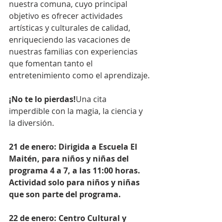
nuestra comuna, cuyo principal 
objetivo es ofrecer actividades 
artísticas y culturales de calidad, 
enriqueciendo las vacaciones de 
nuestras familias con experiencias 
que fomentan tanto el 
entretenimiento como el aprendizaje.
¡No te lo pierdas!
Una cita 
imperdible con la magia, la ciencia y 
la diversión.
21 de enero: Dirigida a Escuela El 
Maitén, para niños y niñas del 
programa 4 a 7, a las 11:00 horas. 
Actividad solo para niños y niñas 
que son parte del programa.
22 de enero: Centro Cultural y 