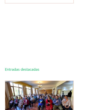
Entradas destacadas