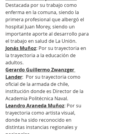
Destacada por su trabajo como 
enferma en la comuna, siendo la 
primera profesional que albergó el 
hospital Juan Morey, siendo un 
importante aporte al desarrollo para 
el trabajo en salud de La Unión.
Jonás Muñoz
: Por su trayectoria en 
la trayectoria a la educación de 
adultos.
Gerardo Guillermo Zwanzger 
Lander
:  Por su trayectoria como 
oficial de la armada de chile, 
institución donde es Director de la 
Academia Politécnica Naval.
Leandro Araneda Muñoz
: Por su 
trayectoria como artista visual, 
donde ha sido reconocido en 
distintas instancias regionales y 