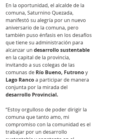
En la oportunidad, el alcalde de la 
comuna, Saturnino Quezada, 
manifestó su alegría por un nuevo 
aniversario de la comuna, pero 
también puso énfasis en los desafíos 
que tiene su administración para 
alcanzar un 
desarrollo sustentable 
en la capital de la provincia, 
invitando a sus colegas de las 
comunas de 
Río Bueno, Futrono
 y 
Lago Ranco
 a participar de manera 
conjunta por la mirada del 
desarrollo Provincial.
“Estoy orgulloso de poder dirigir la 
comuna que tanto amo, mi 
compromiso con la comunidad es el 
trabajar por un desarrollo 