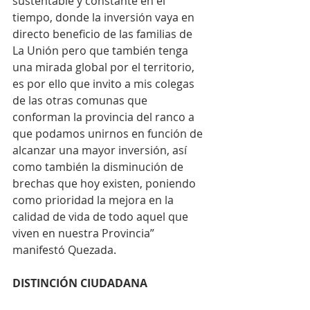
sustentable y constante en el 
tiempo, donde la inversión vaya en 
directo beneficio de las familias de 
La Unión pero que también tenga 
una mirada global por el territorio, 
es por ello que invito a mis colegas 
de las otras comunas que 
conforman la provincia del ranco a 
que podamos unirnos en función de 
alcanzar una mayor inversión, así 
como también la disminución de 
brechas que hoy existen, poniendo 
como prioridad la mejora en la 
calidad de vida de todo aquel que 
viven en nuestra Provincia” 
manifestó Quezada.
DISTINCIÓN CIUDADANA