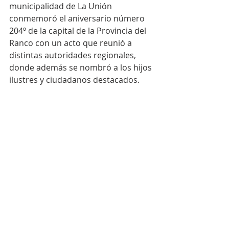
municipalidad de La Unión 
conmemoró el aniversario número 
204º de la capital de la Provincia del 
Ranco con un acto que reunió a 
distintas autoridades regionales, 
donde además se nombró a los hijos 
ilustres y ciudadanos destacados.