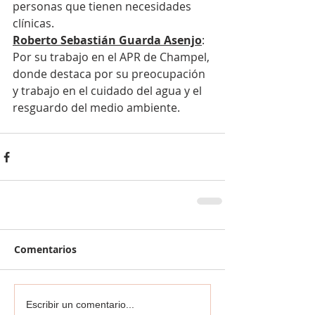
personas que tienen necesidades 
clínicas.
Roberto Sebastián Guarda Asenjo
: 
Por su trabajo en el APR de Champel, 
donde destaca por su preocupación 
y trabajo en el cuidado del agua y el 
resguardo del medio ambiente.
Comentarios
Escribir un comentario...