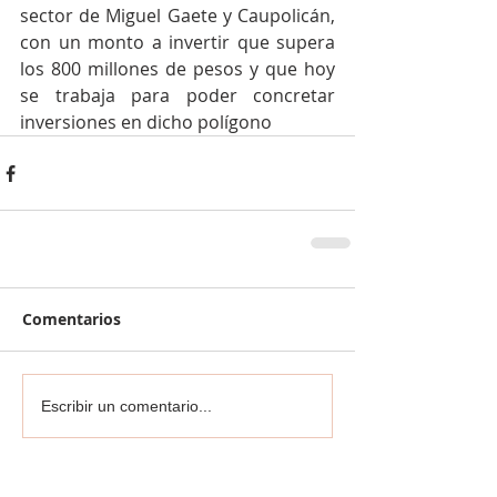
sector de Miguel Gaete y Caupolicán, 
con un monto a invertir que supera 
los 800 millones de pesos y que hoy 
se trabaja para poder concretar 
inversiones en dicho polígono
Comentarios
Escribir un comentario...