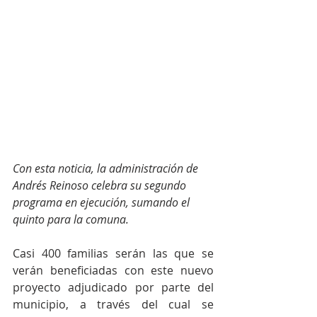
Con esta noticia, la administración de 
Andrés Reinoso celebra su segundo 
programa en ejecución, sumando el 
quinto para la comuna.
Casi 400 familias serán las que se 
verán beneficiadas con este nuevo 
proyecto adjudicado por parte del 
municipio, a través del cual se 