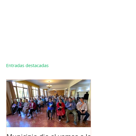
Entradas destacadas