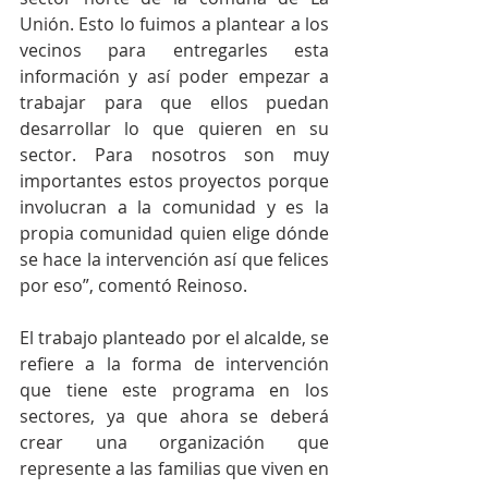
Unión. Esto lo fuimos a plantear a los 
vecinos para entregarles esta 
información y así poder empezar a 
trabajar para que ellos puedan 
desarrollar lo que quieren en su 
sector. Para nosotros son muy 
importantes estos proyectos porque 
involucran a la comunidad y es la 
propia comunidad quien elige dónde 
se hace la intervención así que felices 
por eso”, comentó Reinoso.
El trabajo planteado por el alcalde, se 
refiere a la forma de intervención 
que tiene este programa en los 
sectores, ya que ahora se deberá 
crear una organización que 
represente a las familias que viven en 