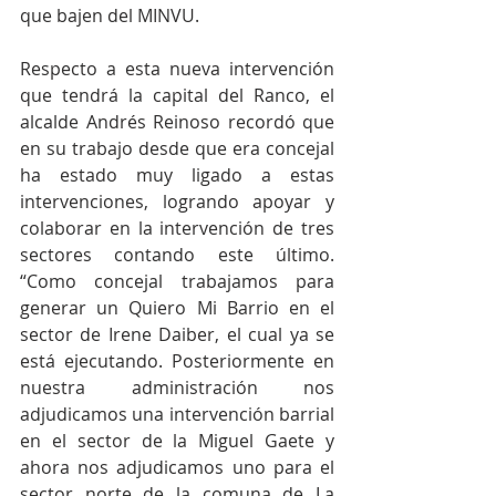
que bajen del MINVU.
Respecto a esta nueva intervención 
que tendrá la capital del Ranco, el 
alcalde Andrés Reinoso recordó que 
en su trabajo desde que era concejal 
ha estado muy ligado a estas 
intervenciones, logrando apoyar y 
colaborar en la intervención de tres 
sectores contando este último. 
“Como concejal trabajamos para 
generar un Quiero Mi Barrio en el 
sector de Irene Daiber, el cual ya se 
está ejecutando. Posteriormente en 
nuestra administración nos 
adjudicamos una intervención barrial 
en el sector de la Miguel Gaete y 
ahora nos adjudicamos uno para el 
sector norte de la comuna de La 