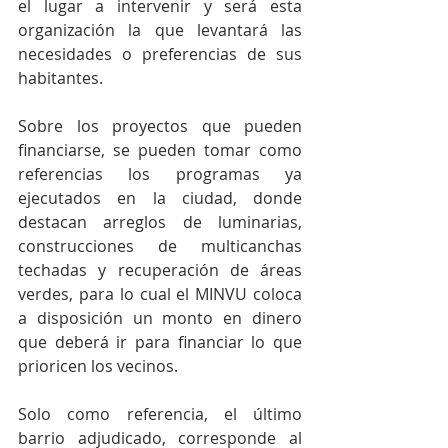
el lugar a intervenir y será esta 
organización la que levantará las 
necesidades o preferencias de sus 
habitantes.
Sobre los proyectos que pueden 
financiarse, se pueden tomar como 
referencias los programas ya 
ejecutados en la ciudad, donde 
destacan arreglos de luminarias, 
construcciones de multicanchas 
techadas y recuperación de áreas 
verdes, para lo cual el MINVU coloca 
a disposición un monto en dinero 
que deberá ir para financiar lo que 
prioricen los vecinos.
Solo como referencia, el último 
barrio adjudicado, corresponde al 