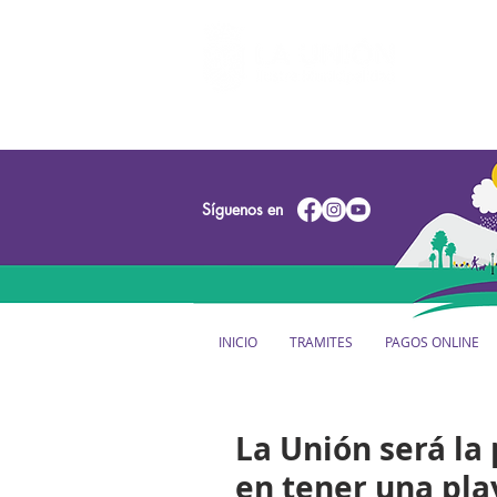
Síguenos en
INICIO
TRAMITES
PAGOS ONLINE
La Unión será la
en tener una pla