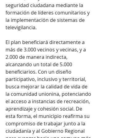
seguridad ciudadana mediante la 
formación de líderes comunitarios y 
la implementación de sistemas de 
televigilancia.
El plan beneficiará directamente a 
más de 3.000 vecinos y vecinas, y a 
2.000 de manera indirecta, 
alcanzando un total de 5.000 
beneficiarios. Con un diseño 
participativo, inclusivo y territorial, 
busca mejorar la calidad de vida de 
la comunidad unionina, potenciando 
el acceso a instancias de recreación, 
aprendizaje y cohesión social. De 
esta forma, el municipio reafirma su 
compromiso de trabajar junto a la 
ciudadanía y al Gobierno Regional 