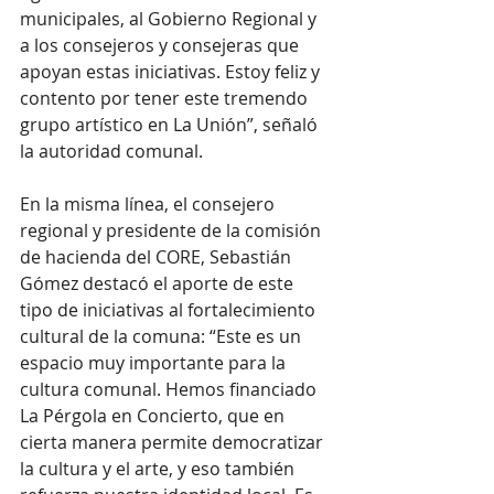
municipales, al Gobierno Regional y 
a los consejeros y consejeras que 
apoyan estas iniciativas. Estoy feliz y 
contento por tener este tremendo 
grupo artístico en La Unión”, señaló 
la autoridad comunal.
En la misma línea, el consejero 
regional y presidente de la comisión 
de hacienda del CORE, Sebastián 
Gómez destacó el aporte de este 
tipo de iniciativas al fortalecimiento 
cultural de la comuna: “Este es un 
espacio muy importante para la 
cultura comunal. Hemos financiado 
La Pérgola en Concierto, que en 
cierta manera permite democratizar 
la cultura y el arte, y eso también 