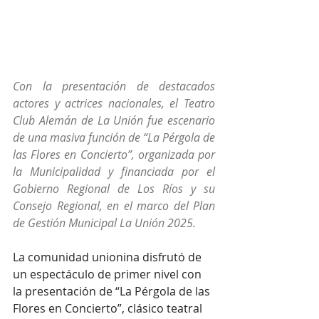
Con la presentación de destacados 
actores y actrices nacionales, el Teatro 
Club Alemán de La Unión fue escenario 
de una masiva función de “La Pérgola de 
las Flores en Concierto”, organizada por 
la Municipalidad y financiada por el 
Gobierno Regional de Los Ríos y su 
Consejo Regional, en el marco del Plan 
de Gestión Municipal La Unión 2025.
La comunidad unionina disfrutó de 
un espectáculo de primer nivel con 
la presentación de “La Pérgola de las 
Flores en Concierto”, clásico teatral 