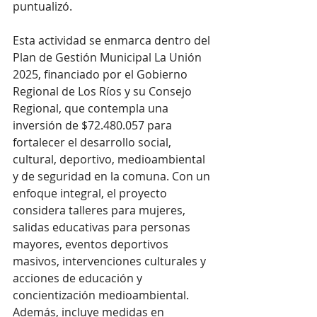
puntualizó.
Esta actividad se enmarca dentro del 
Plan de Gestión Municipal La Unión 
2025, financiado por el Gobierno 
Regional de Los Ríos y su Consejo 
Regional, que contempla una 
inversión de $72.480.057 para 
fortalecer el desarrollo social, 
cultural, deportivo, medioambiental 
y de seguridad en la comuna. Con un 
enfoque integral, el proyecto 
considera talleres para mujeres, 
salidas educativas para personas 
mayores, eventos deportivos 
masivos, intervenciones culturales y 
acciones de educación y 
concientización medioambiental. 
Además, incluye medidas en 