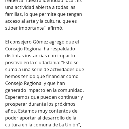
refuerza nuestra identidad local. Es 
una actividad abierta a todas las 
familias, lo que permite que tengan 
acceso al arte y la cultura, que es 
súper importante”, afirmó.
El consejero Gómez agregó que el 
Consejo Regional ha respaldado 
distintas instancias con impacto 
positivo en la ciudadanía: “Esto se 
suma a una serie de actividades que 
hemos tenido que financiar como 
Consejo Regional y que han 
generado impacto en la comunidad. 
Esperamos que puedan continuar y 
prosperar durante los próximos 
años. Estamos muy contentos de 
poder aportar al desarrollo de la 
cultura en la comuna de La Unión”, 