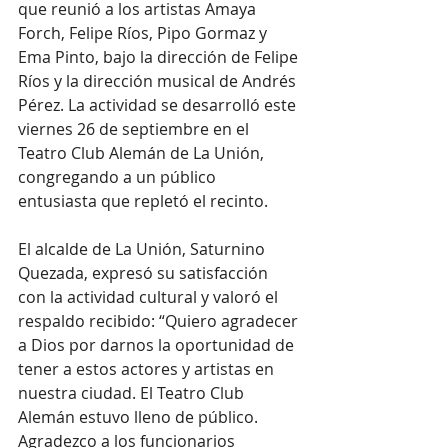
que reunió a los artistas Amaya 
Forch, Felipe Ríos, Pipo Gormaz y 
Ema Pinto, bajo la dirección de Felipe 
Ríos y la dirección musical de Andrés 
Pérez. La actividad se desarrolló este 
viernes 26 de septiembre en el 
Teatro Club Alemán de La Unión, 
congregando a un público 
entusiasta que repletó el recinto.
El alcalde de La Unión, Saturnino 
Quezada, expresó su satisfacción 
con la actividad cultural y valoró el 
respaldo recibido: “Quiero agradecer 
a Dios por darnos la oportunidad de 
tener a estos actores y artistas en 
nuestra ciudad. El Teatro Club 
Alemán estuvo lleno de público. 
Agradezco a los funcionarios 