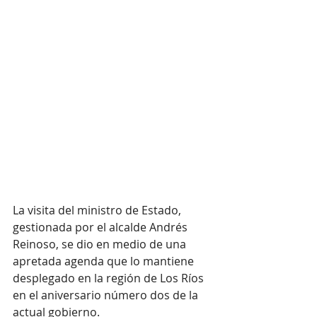
La visita del ministro de Estado, 
gestionada por el alcalde Andrés 
Reinoso, se dio en medio de una 
apretada agenda que lo mantiene 
desplegado en la región de Los Ríos 
en el aniversario número dos de la 
actual gobierno. 