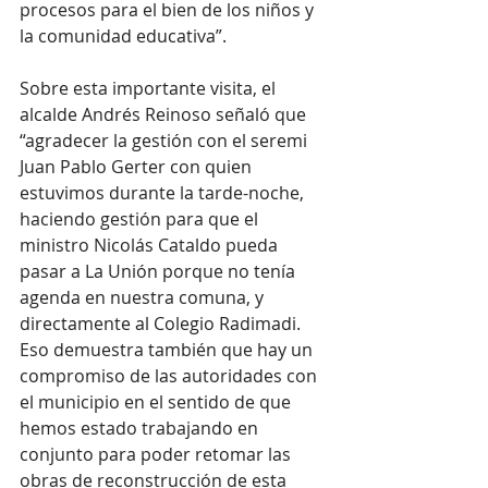
procesos para el bien de los niños y 
la comunidad educativa”.
Sobre esta importante visita, el 
alcalde Andrés Reinoso señaló que 
“agradecer la gestión con el seremi 
Juan Pablo Gerter con quien 
estuvimos durante la tarde-noche, 
haciendo gestión para que el 
ministro Nicolás Cataldo pueda 
pasar a La Unión porque no tenía 
agenda en nuestra comuna, y 
directamente al Colegio Radimadi. 
Eso demuestra también que hay un 
compromiso de las autoridades con 
el municipio en el sentido de que 
hemos estado trabajando en 
conjunto para poder retomar las 
obras de reconstrucción de esta 