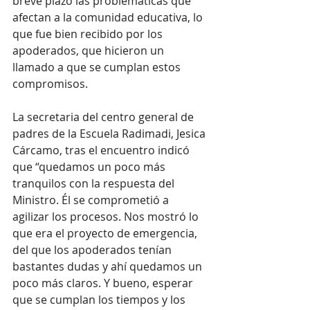
breve plazo las problemáticas que 
afectan a la comunidad educativa, lo 
que fue bien recibido por los 
apoderados, que hicieron un 
llamado a que se cumplan estos 
compromisos. 
La secretaria del centro general de 
padres de la Escuela Radimadi, Jesica 
Cárcamo, tras el encuentro indicó 
que “quedamos un poco más 
tranquilos con la respuesta del 
Ministro. Él se comprometió a 
agilizar los procesos. Nos mostró lo 
que era el proyecto de emergencia, 
del que los apoderados tenían 
bastantes dudas y ahí quedamos un 
poco más claros. Y bueno, esperar 
que se cumplan los tiempos y los 