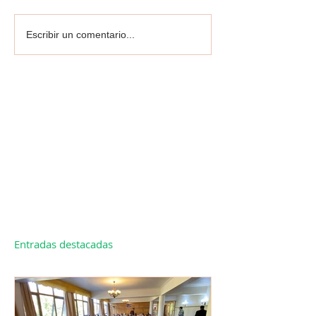
Escribir un comentario...
Entradas destacadas