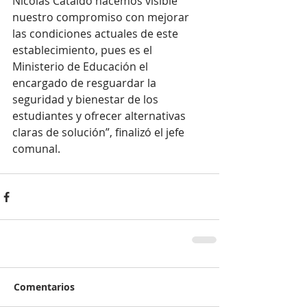
Nicolás Cataldo hacemos visible 
nuestro compromiso con mejorar 
las condiciones actuales de este 
establecimiento, pues es el 
Ministerio de Educación el 
encargado de resguardar la 
seguridad y bienestar de los 
estudiantes y ofrecer alternativas 
claras de solución”, finalizó el jefe 
comunal. 
Comentarios