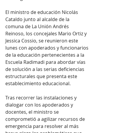
El ministro de educación Nicolás 
Cataldo junto al alcalde de la 
comuna de La Unión Andrés 
Reinoso, los concejales Mario Ortiz y 
Jessica Cossio, se reunieron este 
lunes con apoderados y funcionarios 
de la educación pertenecientes a la 
Escuela Radimadi para abordar vías 
de solución a las serias deficiencias 
estructurales que presenta este 
establecimiento educacional.
Tras recorrer las instalaciones y 
dialogar con los apoderados y 
docentes, el ministro se 
comprometió a agilizar recursos de 
emergencia para resolver al más 