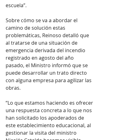
escuela”. 
Sobre cómo se va a abordar el 
camino de solución estas 
problemáticas, Reinoso detalló que 
al tratarse de una situación de 
emergencia derivada del incendio 
registrado en agosto del año 
pasado, el Ministro informó que se 
puede desarrollar un trato directo 
con alguna empresa para agilizar las 
obras.
“Lo que estamos haciendo es ofrecer 
una respuesta concreta a lo que nos 
han solicitado los apoderados de 
este establecimiento educacional, al 
gestionar la visita del ministro 