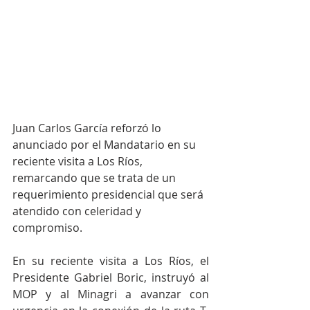
Juan Carlos García reforzó lo 
anunciado por el Mandatario en su 
reciente visita a Los Ríos, 
remarcando que se trata de un 
requerimiento presidencial que será 
atendido con celeridad y 
compromiso. 
En su reciente visita a Los Ríos, el 
Presidente Gabriel Boric, instruyó al 
MOP y al Minagri a avanzar con 