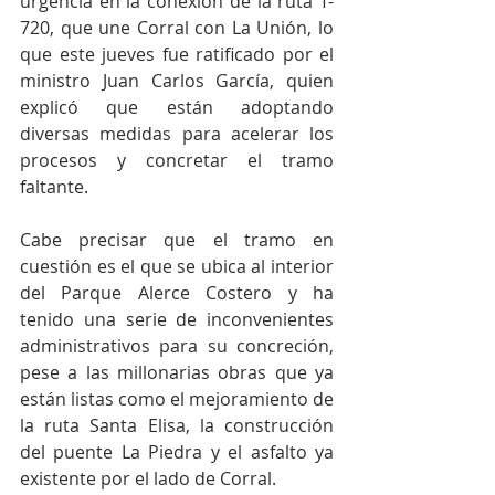
urgencia en la conexión de la ruta T-
720, que une Corral con La Unión, lo 
que este jueves fue ratificado por el 
ministro Juan Carlos García, quien 
explicó que están adoptando 
diversas medidas para acelerar los 
procesos y concretar el tramo 
faltante. 
Cabe precisar que el tramo en 
cuestión es el que se ubica al interior 
del Parque Alerce Costero y ha 
tenido una serie de inconvenientes 
administrativos para su concreción, 
pese a las millonarias obras que ya 
están listas como el mejoramiento de 
la ruta Santa Elisa, la construcción 
del puente La Piedra y el asfalto ya 
existente por el lado de Corral. 