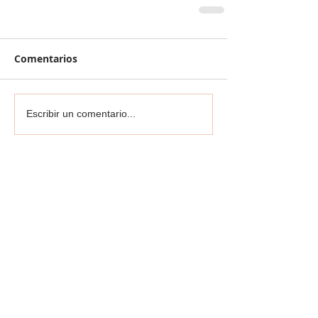
Comentarios
Escribir un comentario...