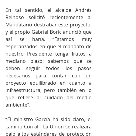
En tal sentido, el alcalde Andrés 
Reinoso solicitó recientemente al 
Mandatario destrabar este proyecto, 
y el propio Gabriel Boric anunció que 
así se haría. “Estamos muy 
esperanzados en que el mandato de 
nuestro Presidente tenga frutos a 
mediano plazo; sabemos que se 
deben seguir todos los pasos 
necesarios para contar con un 
proyecto equilibrado en cuanto a 
infraestructura, pero también en lo 
que refiere al cuidado del medio 
ambiente”.
“El ministro García ha sido claro, el 
camino Corral - La Unión se realizará 
bajo altos estándares de protección 