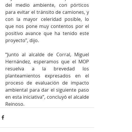
del medio ambiente, con pórticos 
para evitar el tránsito de camiones, y 
con la mayor celeridad posible, lo 
que nos pone muy contentos por el 
positivo avance que ha tenido este 
proyecto”, dijo. 
“Junto al alcalde de Corral, Miguel 
Hernández, esperamos que el MOP 
resuelva a la brevedad los 
planteamientos expresados en el 
proceso de evaluación de impacto 
ambiental para dar el siguiente paso 
en esta iniciativa”, concluyó el alcalde 
Reinoso.