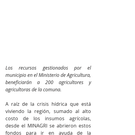
Los recursos gestionados por el 
municipio en el Ministerio de Agricultura, 
beneficiarán a 200 agricultores y 
agricultoras de la comuna. 
A raíz de la crisis hídrica que está 
viviendo la región, sumado al alto 
costo de los insumos agrícolas, 
desde el MINAGRI se abrieron estos 
fondos para ir en ayuda de la 