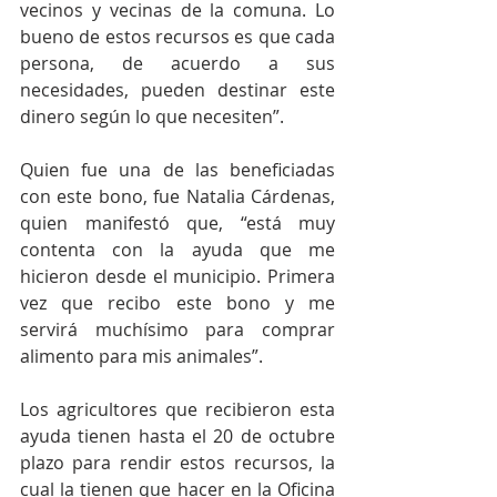
vecinos y vecinas de la comuna. Lo 
bueno de estos recursos es que cada 
persona, de acuerdo a sus 
necesidades, pueden destinar este 
dinero según lo que necesiten”. 
Quien fue una de las beneficiadas 
con este bono, fue Natalia Cárdenas, 
quien manifestó que, “está muy 
contenta con la ayuda que me 
hicieron desde el municipio. Primera 
vez que recibo este bono y me 
servirá muchísimo para comprar 
alimento para mis animales”.
Los agricultores que recibieron esta 
ayuda tienen hasta el 20 de octubre 
plazo para rendir estos recursos, la 
cual la tienen que hacer en la Oficina 