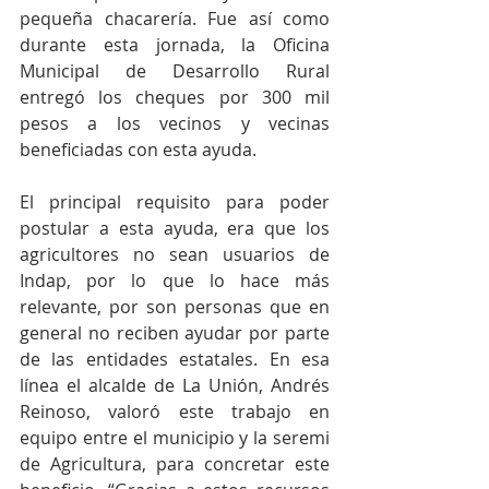
pequeña chacarería. Fue así como 
durante esta jornada, la Oficina 
Municipal de Desarrollo Rural 
entregó los cheques por 300 mil 
pesos a los vecinos y vecinas 
beneficiadas con esta ayuda. 
El principal requisito para poder 
postular a esta ayuda, era que los 
agricultores no sean usuarios de 
Indap, por lo que lo hace más 
relevante, por son personas que en 
general no reciben ayudar por parte 
de las entidades estatales. En esa 
línea el alcalde de La Unión, Andrés 
Reinoso, valoró este trabajo en 
equipo entre el municipio y la seremi 
de Agricultura, para concretar este 