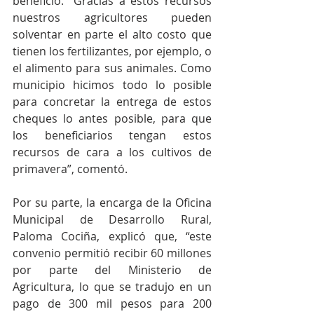
beneficio. “Gracias a estos recursos 
nuestros agricultores pueden 
solventar en parte el alto costo que 
tienen los fertilizantes, por ejemplo, o 
el alimento para sus animales. Como 
municipio hicimos todo lo posible 
para concretar la entrega de estos 
cheques lo antes posible, para que 
los beneficiarios tengan estos 
recursos de cara a los cultivos de 
primavera”, comentó. 
Por su parte, la encarga de la Oficina 
Municipal de Desarrollo Rural, 
Paloma Cociña, explicó que, “este 
convenio permitió recibir 60 millones 
por parte del Ministerio de 
Agricultura, lo que se tradujo en un 
pago de 300 mil pesos para 200 