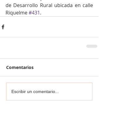
de Desarrollo Rural ubicada en calle 
Riquelme 
#431
. 
Comentarios
Escribir un comentario...