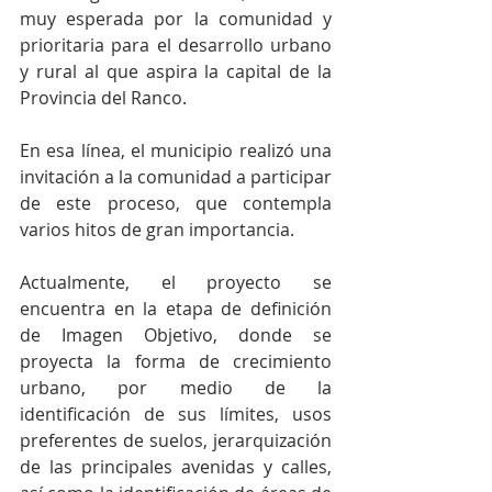
muy esperada por la comunidad y 
prioritaria para el desarrollo urbano 
y rural al que aspira la capital de la 
Provincia del Ranco.
En esa línea, el municipio realizó una 
invitación a la comunidad a participar 
de este proceso, que contempla 
varios hitos de gran importancia.
Actualmente, el proyecto se 
encuentra en la etapa de definición 
de Imagen Objetivo, donde se 
proyecta la forma de crecimiento 
urbano, por medio de la 
identificación de sus límites, usos 
preferentes de suelos, jerarquización 
de las principales avenidas y calles, 