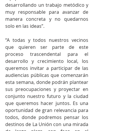
desarrollando un trabajo metódico y 
muy responsable para avanzar de 
manera concreta y no quedarnos 
solo en las ideas”. 
“A todas y todos nuestros vecinos 
que quieren ser parte de este 
proceso trascendental para el 
desarrollo y crecimiento local, los 
queremos invitar a participar de las 
audiencias públicas que comenzarán 
esta semana, donde podrán plantear 
sus preocupaciones y proyectar en 
conjunto nuestro futuro y la ciudad 
que queremos hacer juntos. Es una 
oportunidad de gran relevancia para 
todos, donde podremos pensar los 
destinos de La Unión con una mirada 