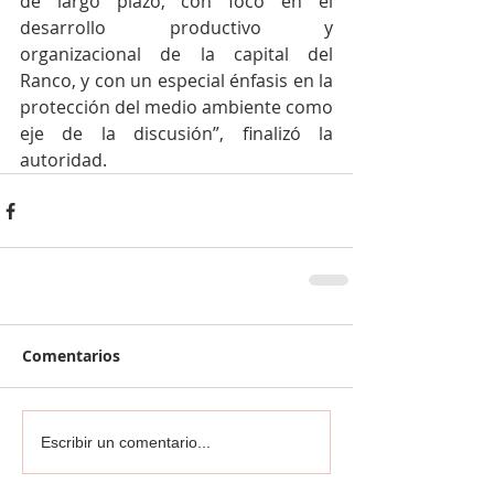
de largo plazo, con foco en el 
desarrollo productivo y 
organizacional de la capital del 
Ranco, y con un especial énfasis en la 
protección del medio ambiente como 
eje de la discusión”, finalizó la 
autoridad.
Comentarios
Escribir un comentario...