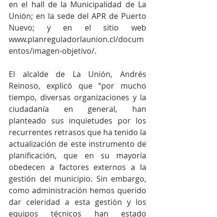
en el hall de la Municipalidad de La 
Unión; en la sede del APR de Puerto 
Nuevo; y en el sitio web 
www.planreguladorlaunion.cl/docum
entos/imagen-objetivo/.
El alcalde de La Unión, Andrés 
Reinoso, explicó que “por mucho 
tiempo, diversas organizaciones y la 
ciudadanía en general, han 
planteado sus inquietudes por los 
recurrentes retrasos que ha tenido la 
actualización de este instrumento de 
planificación, que en su mayoría 
obedecen a factores externos a la 
gestión del municipio. Sin embargo, 
como administración hemos querido 
dar celeridad a esta gestión y los 
equipos técnicos han estado 