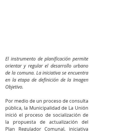
El instrumento de planificación permite 
orientar y regular el desarrollo urbano 
de la comuna. La iniciativa se encuentra 
en la etapa de definición de la Imagen 
Objetivo.
Por medio de un proceso de consulta 
pública, la Municipalidad de La Unión 
inició el proceso de socialización de 
la propuesta de actualización del 
Plan Regulador Comunal, iniciativa 