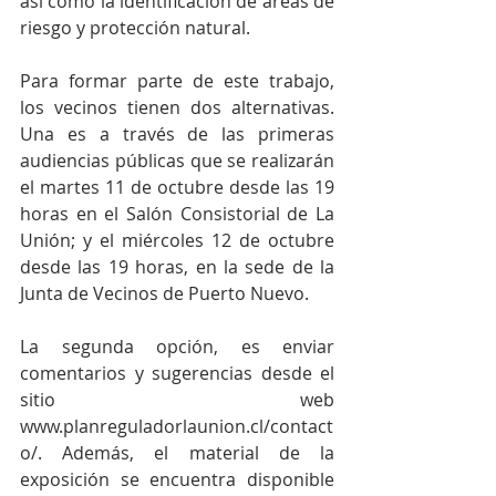
así como la identificación de áreas de 
riesgo y protección natural.
Para formar parte de este trabajo, 
los vecinos tienen dos alternativas. 
Una es a través de las primeras 
audiencias públicas que se realizarán 
el martes 11 de octubre desde las 19 
horas en el Salón Consistorial de La 
Unión; y el miércoles 12 de octubre 
desde las 19 horas, en la sede de la 
Junta de Vecinos de Puerto Nuevo.
La segunda opción, es enviar 
comentarios y sugerencias desde el 
sitio web 
www.planreguladorlaunion.cl/contact
o/. Además, el material de la 
exposición se encuentra disponible 