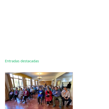
Entradas destacadas