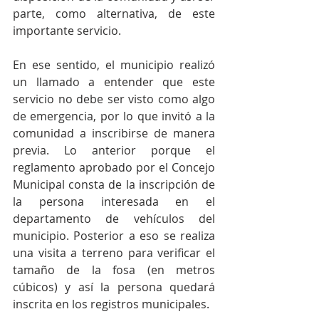
parte, como alternativa, de este 
importante servicio.
En ese sentido, el municipio realizó 
un llamado a entender que este 
servicio no debe ser visto como algo 
de emergencia, por lo que invitó a la 
comunidad a inscribirse de manera 
previa. Lo anterior porque el 
reglamento aprobado por el Concejo 
Municipal consta de la inscripción de 
la persona interesada en el 
departamento de vehículos del 
municipio. Posterior a eso se realiza 
una visita a terreno para verificar el 
tamaño de la fosa (en metros 
cúbicos) y así la persona quedará 
inscrita en los registros municipales.