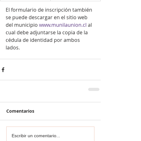
El formulario de inscripción también 
se puede descargar en el sitio web 
del municipio 
www.munilaunion.cl
 al 
cual debe adjuntarse la copia de la 
cédula de identidad por ambos 
lados.
Comentarios
Escribir un comentario...