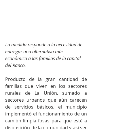
La medida responde a la necesidad de 
entregar una alternativa más 
económica a las familias de la capital 
del Ranco.
Producto de la gran cantidad de 
familias que viven en los sectores 
rurales de La Unión, sumado a 
sectores urbanos que aún carecen 
de servicios básicos, el municipio 
implementó el funcionamiento de un 
camión limpia fosas para que esté a 
disposición de la comunidad y así ser 