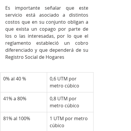
Es importante señalar que este 
servicio está asociado a distintos 
costos que en su conjunto obligan a 
que exista un copago por parte de 
los o las interesadas, por lo que el 
reglamento estableció un cobro 
diferenciado y que dependerá de su 
Registro Social de Hogares
0% al 40 % 
0,6 UTM por 
metro cúbico
41% a 80% 
0,8 UTM por 
metro cúbico
81% al 100% 
1 UTM por metro 
cúbico