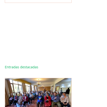
Entradas destacadas