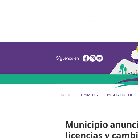
Síguenos en
INICIO
TRAMITES
PAGOS ONLINE
Municipio anunci
licencias y cambi