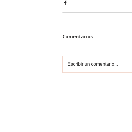
Comentarios
Escribir un comentario...