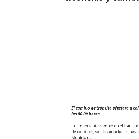
El cambio de tránsito afectará a c
las 00:00 horas
Un importante cambio en el tránsito 
de conducir, son las principales nov
Municipio.