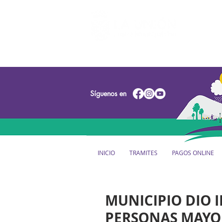
Síguenos en
INICIO
TRAMITES
PAGOS ONLINE
MUNICIPIO DIO I
PERSONAS MAYO