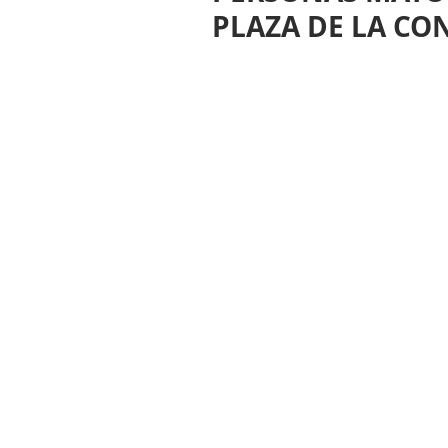
PLAZA DE LA CO