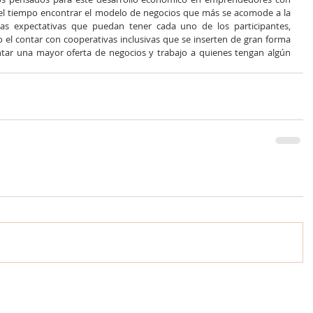
el tiempo encontrar el modelo de negocios que más se acomode a la 
las expectativas que puedan tener cada uno de los participantes, 
 el contar con cooperativas inclusivas que se inserten de gran forma 
ntar una mayor oferta de negocios y trabajo a quienes tengan algún 