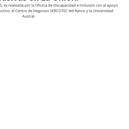
S, es realizada por la Oficina de Discapacidad e Inclusión con el apoyo 
ctivo, el Centro de Negocios SERCOTEC del Ranco y la Universidad 
Austral.