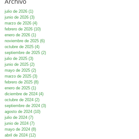
Archivo
julio de 2026
(1)
1 entrada
junio de 2026
(3)
3 entradas
marzo de 2026
(4)
4 entradas
febrero de 2026
(10)
10 entradas
enero de 2026
(1)
1 entrada
noviembre de 2025
(6)
6 entradas
octubre de 2025
(4)
4 entradas
septiembre de 2025
(2)
2 entradas
julio de 2025
(3)
3 entradas
junio de 2025
(2)
2 entradas
mayo de 2025
(2)
2 entradas
marzo de 2025
(3)
3 entradas
febrero de 2025
(8)
8 entradas
enero de 2025
(1)
1 entrada
diciembre de 2024
(4)
4 entradas
octubre de 2024
(2)
2 entradas
septiembre de 2024
(3)
3 entradas
agosto de 2024
(10)
10 entradas
julio de 2024
(7)
7 entradas
junio de 2024
(7)
7 entradas
mayo de 2024
(8)
8 entradas
abril de 2024
(12)
12 entradas