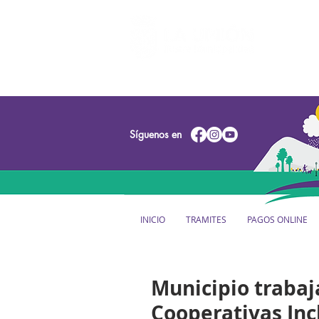
Síguenos en
INICIO
TRAMITES
PAGOS ONLINE
Municipio trabaj
Cooperativas Inc