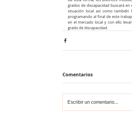
grados de discapacidad buscará en 
situación local así como también 
programando al final de este trabajo
en el mercado local y con ello leva
grado de discapacidad.
Comentarios
Escribir un comentario...