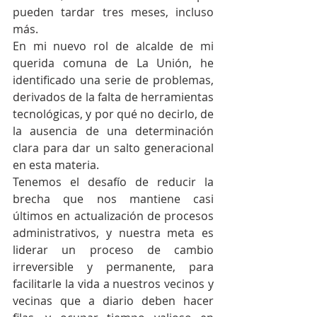
pueden tardar tres meses, incluso 
más. 
En mi nuevo rol de alcalde de mi 
querida comuna de La Unión, he 
identificado una serie de problemas, 
derivados de la falta de herramientas 
tecnológicas, y por qué no decirlo, de 
la ausencia de una determinación 
clara para dar un salto generacional 
en esta materia.   
Tenemos el desafío de reducir la 
brecha que nos mantiene casi 
últimos en actualización de procesos 
administrativos, y nuestra meta es 
liderar un proceso de cambio 
irreversible y permanente, para 
facilitarle la vida a nuestros vecinos y 
vecinas que a diario deben hacer 