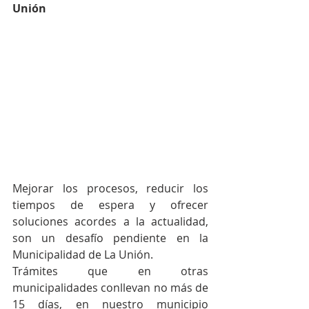
Unión
Mejorar los procesos, reducir los 
tiempos de espera y ofrecer 
soluciones acordes a la actualidad, 
son un desafío pendiente en la 
Municipalidad de La Unión.
Trámites que en otras 
municipalidades conllevan no más de 
15 días, en nuestro municipio 