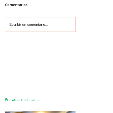
Comentarios
Escribir un comentario...
Entradas destacadas