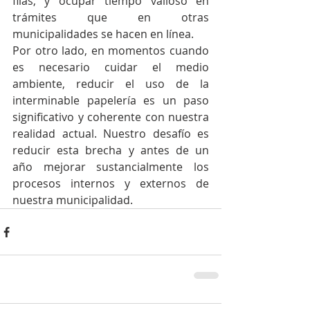
filas, y ocupar tiempo valioso en 
trámites que en otras 
municipalidades se hacen en línea.  
Por otro lado, en momentos cuando 
es necesario cuidar el medio 
ambiente, reducir el uso de la 
interminable papelería es un paso 
significativo y coherente con nuestra 
realidad actual. Nuestro desafío es 
reducir esta brecha y antes de un 
año mejorar sustancialmente los 
procesos internos y externos de 
nuestra municipalidad.