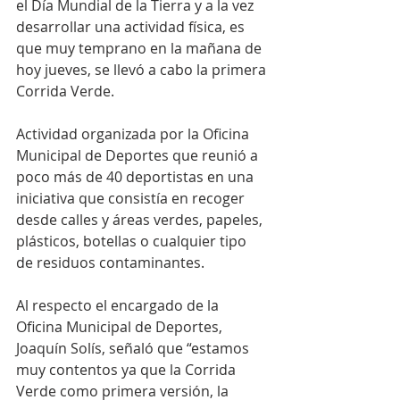
el Día Mundial de la Tierra y a la vez 
desarrollar una actividad física, es 
que muy temprano en la mañana de 
hoy jueves, se llevó a cabo la primera 
Corrida Verde.
Actividad organizada por la Oficina 
Municipal de Deportes que reunió a 
poco más de 40 deportistas en una 
iniciativa que consistía en recoger 
desde calles y áreas verdes, papeles, 
plásticos, botellas o cualquier tipo 
de residuos contaminantes.
Al respecto el encargado de la 
Oficina Municipal de Deportes, 
Joaquín Solís, señaló que “estamos 
muy contentos ya que la Corrida 
Verde como primera versión, la 