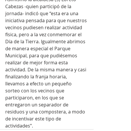
Cabezas -quien participó de la 
jornada- indicó que “esta era una 
iniciativa pensada para que nuestros 
vecinos pudiesen realizar actividad 
física, pero a la vez conmemorar el 
Día de la Tierra. Igualmente abrimos 
de manera especial el Parque 
Municipal, para que pudiésemos 
realizar de mejor forma esta 
actividad. De la misma manera y casi 
finalizando la franja horaria, 
llevamos a efecto un pequeño 
sorteo con los vecinos que 
participaron, en los que se 
entregaron un separador de 
residuos y una compostera, a modo 
de incentivar este tipo de 
actividades”.