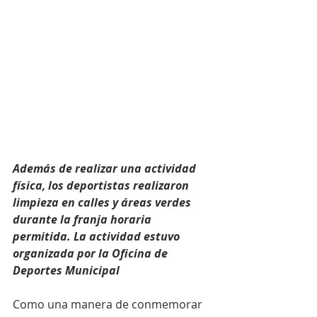
Además de realizar una actividad 
física, los deportistas realizaron 
limpieza en calles y áreas verdes 
durante la franja horaria 
permitida. La actividad estuvo 
organizada por la Oficina de 
Deportes Municipal
Como una manera de conmemorar 