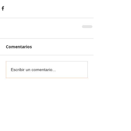
Comentarios
Escribir un comentario...