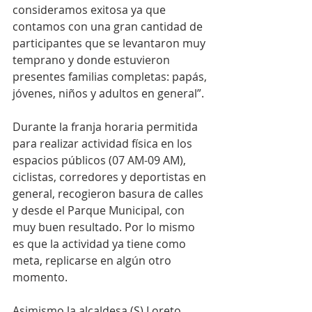
consideramos exitosa ya que 
contamos con una gran cantidad de 
participantes que se levantaron muy 
temprano y donde estuvieron 
presentes familias completas: papás, 
jóvenes, niños y adultos en general”.
Durante la franja horaria permitida 
para realizar actividad física en los 
espacios públicos (07 AM-09 AM), 
ciclistas, corredores y deportistas en 
general, recogieron basura de calles 
y desde el Parque Municipal, con 
muy buen resultado. Por lo mismo 
es que la actividad ya tiene como 
meta, replicarse en algún otro 
momento.
Asimismo la alcaldesa (S) Loreto 