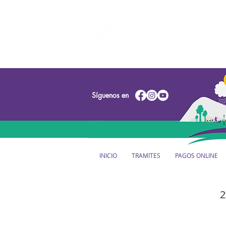
Síguenos en
INICIO
TRAMITES
PAGOS ONLINE
2