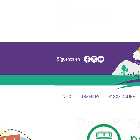
Síguenos en
INICIO
TRAMITES
PAGOS ONLINE