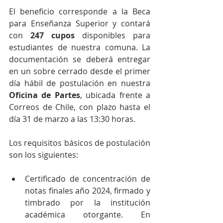
El beneficio corresponde a la Beca 
para Enseñanza Superior y contará 
con 
247 cupos
 disponibles para 
estudiantes de nuestra comuna. La 
documentación se deberá entregar 
en un sobre cerrado desde el primer 
día hábil de postulación en nuestra 
Oficina de Partes
, ubicada frente a 
Correos de Chile, con plazo hasta el 
día 31 de marzo a las 13:30 horas.
Los requisitos básicos de postulación 
son los siguientes:
Certificado de concentración de 
notas finales año 2024, firmado y 
timbrado por la institución 
académica otorgante. En 