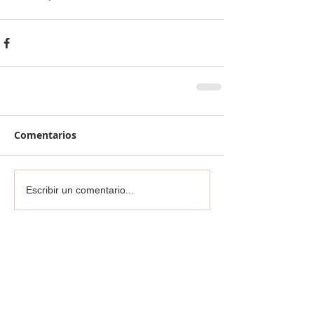
Comentarios
Escribir un comentario...