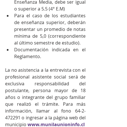
Enseñanza Media, debe ser igual 
o superior a 5.5 (4° E.M)
Para el caso de los estudiantes 
de enseñanza superior, deberán 
presentar un promedio de notas 
mínima de 5,0 (correspondiente 
al último semestre de estudio).
Documentación indicada en el 
Reglamento.
La no asistencia a la entrevista con el 
profesional asistente social será de 
exclusiva responsabilidad del 
postulante, persona mayor de 18 
años o integrante del grupo familiar 
que realizó el trámite. Para más 
información, llamar al fono 64-2-
472291 o ingresar a la página web del 
municipio
www.munilaunioninfo.cl