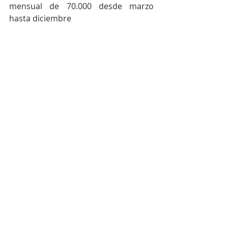
mensual de 70.000 desde marzo 
hasta diciembre