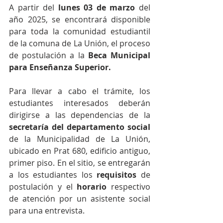
A partir del 
lunes 03 de marzo
 del 
año 2025, se encontrará disponible 
para toda la comunidad estudiantil 
de la comuna de La Unión, el proceso 
de postulación a la 
Beca Municipal 
para Enseñanza Superior.
Para llevar a cabo el trámite, los 
estudiantes interesados deberán 
dirigirse a las dependencias de la 
secretaría del departamento social
de la Municipalidad de La Unión, 
ubicado en Prat 680, edificio antiguo, 
primer piso. En el sitio, se entregarán 
a los estudiantes los 
requisitos 
de 
postulación y el
 horario
 respectivo 
de atención por un asistente social 
para una entrevista.