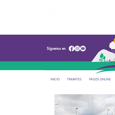
Síguenos en
INICIO
TRAMITES
PAGOS ONLINE