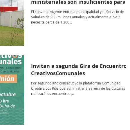
ministeriales son insuficientes para e
funcionamiento del SAR”
El convenio vigente entre la municipalidad y el Servicio de
Salud es de 900 millones anuales y actualmente el SAR
necesita cerca de 1.200...
Invitan a segunda Gira de Encuentros
CreativosComunales
Por segundo año consecutivo la plataforma Comunidad
Creativa Los Ríos que administra la Seremi de las Culturas
realizará los encuentros ,...