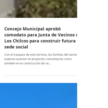
Concejo Municipal aprobó
comodato para Junta de Vecinos de
Los Chilcos para construir futura
sede social
Con el traspaso de este terreno, las familias del sector
esperan avanzar en proyectos comunitarios como
también en la construcción de un...