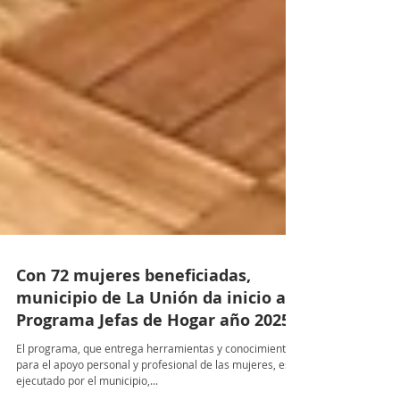
Con 72 mujeres beneficiadas,
municipio de La Unión da inicio al
Programa Jefas de Hogar año 2025
El programa, que entrega herramientas y conocimiento