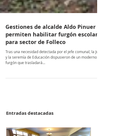
Gestiones de alcalde Aldo Pinuer
permiten habilitar furgón escolar
para sector de Folleco
Tras una necesidad detectada por el jefe comunal, la Junji
y la seremía de Educación dispusieron de un moderno
furgón que trasladará...
Entradas destacadas