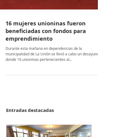
16 mujeres unioninas fueron
beneficiadas con fondos para
emprendimiento
Durante esta mañana en dependencias de la
municipalidad de La Unión se llevó a cabo un desayuno
donde 16 unioninas pertenecientes al...
Entradas destacadas