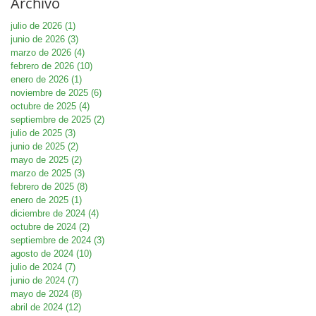
Archivo
julio de 2026
(1)
1 entrada
junio de 2026
(3)
3 entradas
marzo de 2026
(4)
4 entradas
febrero de 2026
(10)
10 entradas
enero de 2026
(1)
1 entrada
noviembre de 2025
(6)
6 entradas
octubre de 2025
(4)
4 entradas
septiembre de 2025
(2)
2 entradas
julio de 2025
(3)
3 entradas
junio de 2025
(2)
2 entradas
mayo de 2025
(2)
2 entradas
marzo de 2025
(3)
3 entradas
febrero de 2025
(8)
8 entradas
enero de 2025
(1)
1 entrada
diciembre de 2024
(4)
4 entradas
octubre de 2024
(2)
2 entradas
septiembre de 2024
(3)
3 entradas
agosto de 2024
(10)
10 entradas
julio de 2024
(7)
7 entradas
junio de 2024
(7)
7 entradas
mayo de 2024
(8)
8 entradas
abril de 2024
(12)
12 entradas