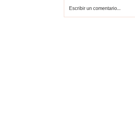
Escribir un comentario...