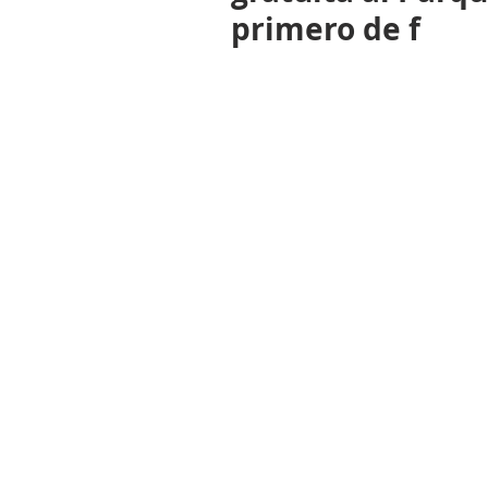
primero de f