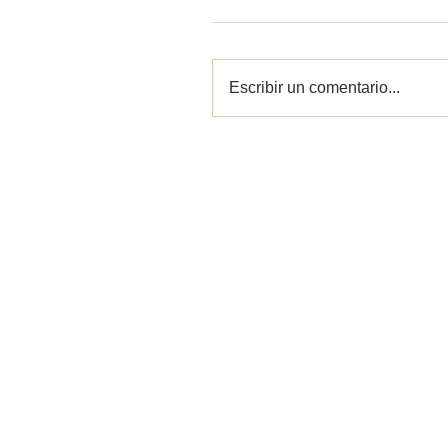
Escribir un comentario...