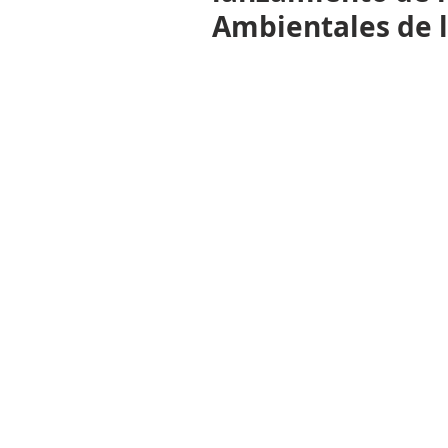
Ambientales de 