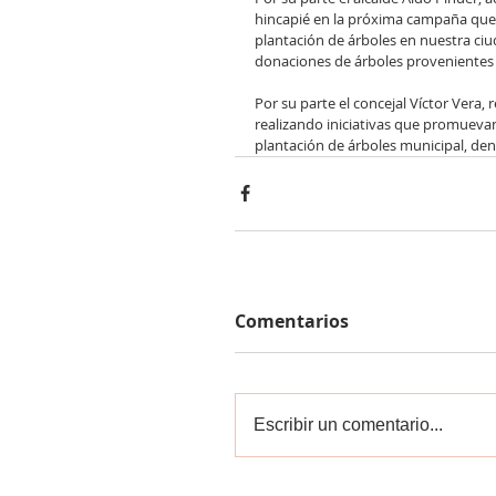
hincapié en la próxima campaña que i
plantación de árboles en nuestra ciu
donaciones de árboles provenientes 
Por su parte el concejal Víctor Vera,
realizando iniciativas que promuevan
plantación de árboles municipal, de
Comentarios
Escribir un comentario...