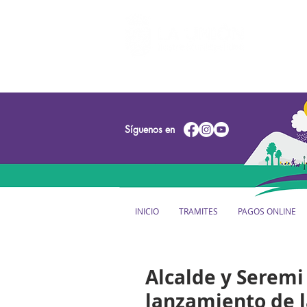
Síguenos en
INICIO
TRAMITES
PAGOS ONLINE
Alcalde y Seremi
lanzamiento de 