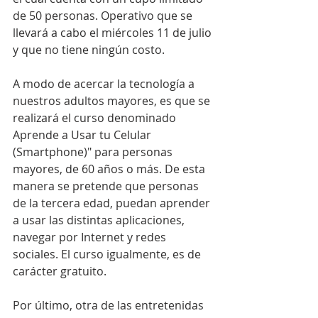
de 50 personas. Operativo que se 
llevará a cabo el miércoles 11 de julio 
y que no tiene ningún costo.
A modo de acercar la tecnología a 
nuestros adultos mayores, es que se 
realizará el curso denominado 
Aprende a Usar tu Celular 
(Smartphone)" para personas 
mayores, de 60 años o más. De esta 
manera se pretende que personas 
de la tercera edad, puedan aprender 
a usar las distintas aplicaciones, 
navegar por Internet y redes 
sociales. El curso igualmente, es de 
carácter gratuito.
Por último, otra de las entretenidas 