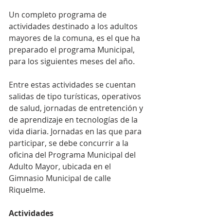
Un completo programa de 
actividades destinado a los adultos 
mayores de la comuna, es el que ha 
preparado el programa Municipal, 
para los siguientes meses del año.
Entre estas actividades se cuentan 
salidas de tipo turísticas, operativos 
de salud, jornadas de entretención y 
de aprendizaje en tecnologías de la 
vida diaria. Jornadas en las que para 
participar, se debe concurrir a la 
oficina del Programa Municipal del 
Adulto Mayor, ubicada en el 
Gimnasio Municipal de calle 
Riquelme.
Actividades