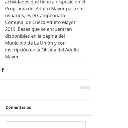
actividades que tiene a disposición el 
Programa del Adulto Mayor para sus 
usuarios, es el Campeonato 
Comunal de Cueca Adulto Mayor 
2019. Bases que se encuentran 
disponibles en la página del 
Municipio de La Unión y con 
inscripción en la Oficina del Adulto 
Mayor.
Comentarios