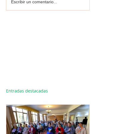
Escribir un comentario...
Entradas destacadas