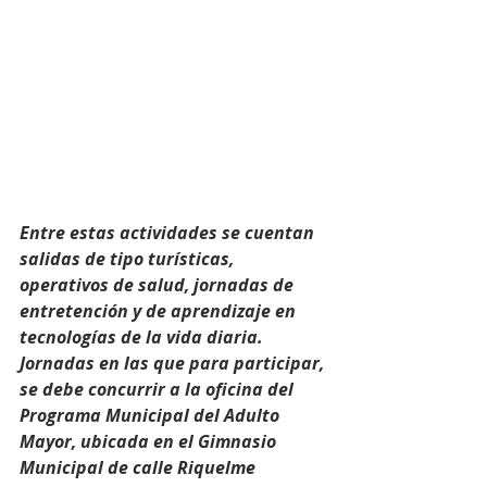
Entre estas actividades se cuentan 
salidas de tipo turísticas, 
operativos de salud, jornadas de 
entretención y de aprendizaje en 
tecnologías de la vida diaria. 
Jornadas en las que para participar, 
se debe concurrir a la oficina del 
Programa Municipal del Adulto 
Mayor, ubicada en el Gimnasio 
Municipal de calle Riquelme