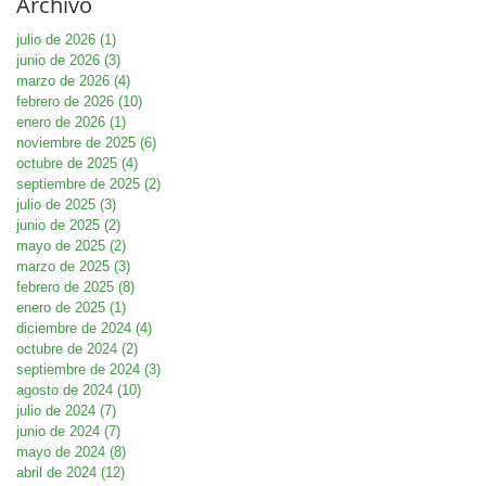
Archivo
julio de 2026
(1)
1 entrada
junio de 2026
(3)
3 entradas
marzo de 2026
(4)
4 entradas
febrero de 2026
(10)
10 entradas
enero de 2026
(1)
1 entrada
noviembre de 2025
(6)
6 entradas
octubre de 2025
(4)
4 entradas
septiembre de 2025
(2)
2 entradas
julio de 2025
(3)
3 entradas
junio de 2025
(2)
2 entradas
mayo de 2025
(2)
2 entradas
marzo de 2025
(3)
3 entradas
febrero de 2025
(8)
8 entradas
enero de 2025
(1)
1 entrada
diciembre de 2024
(4)
4 entradas
octubre de 2024
(2)
2 entradas
septiembre de 2024
(3)
3 entradas
agosto de 2024
(10)
10 entradas
julio de 2024
(7)
7 entradas
junio de 2024
(7)
7 entradas
mayo de 2024
(8)
8 entradas
abril de 2024
(12)
12 entradas