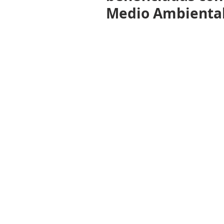
Medio Ambienta