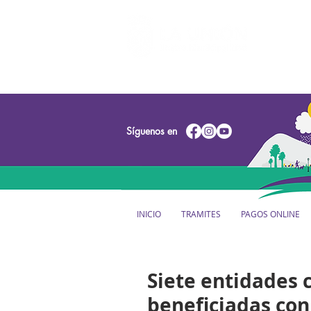
Síguenos en
INICIO
TRAMITES
PAGOS ONLINE
Siete entidades 
beneficiadas con