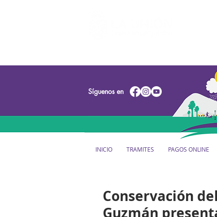
Síguenos en
INICIO
TRAMITES
PAGOS ONLINE
Conservación del 
Guzmán presenta