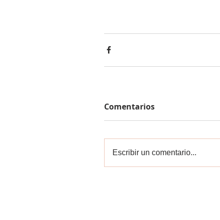
Comentarios
Escribir un comentario...