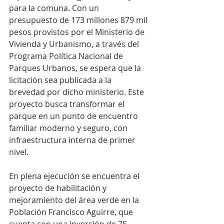
para la comuna. Con un 
presupuesto de 173 millones 879 mil 
pesos provistos por el Ministerio de 
Vivienda y Urbanismo, a través del 
Programa Política Nacional de 
Parques Urbanos, se espera que la 
licitación sea publicada a la 
brevedad por dicho ministerio. Este 
proyecto busca transformar el 
parque en un punto de encuentro 
familiar moderno y seguro, con 
infraestructura interna de primer 
nivel.
En plena ejecución se encuentra el 
proyecto de habilitación y 
mejoramiento del área verde en la 
Población Francisco Aguirre, que 