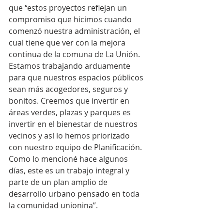
que “estos proyectos reflejan un 
compromiso que hicimos cuando 
comenzó nuestra administración, el 
cual tiene que ver con la mejora 
continua de la comuna de La Unión. 
Estamos trabajando arduamente 
para que nuestros espacios públicos 
sean más acogedores, seguros y 
bonitos. Creemos que invertir en 
áreas verdes, plazas y parques es 
invertir en el bienestar de nuestros 
vecinos y así lo hemos priorizado 
con nuestro equipo de Planificación. 
Como lo mencioné hace algunos 
días, este es un trabajo integral y 
parte de un plan amplio de 
desarrollo urbano pensado en toda 
la comunidad unionina”.