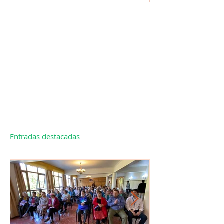
Entradas destacadas