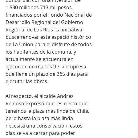
Concordia, con una inversión de 
1.530 millones 713 mil pesos, 
financiados por el Fondo Nacional de 
Desarrollo Regional del Gobierno 
Regional de Los Ríos. La iniciativa 
busca renovar este espacio histórico 
de La Unión para el disfrute de todos 
los habitantes de la comuna, y 
actualmente se encuentra en 
ejecución en manos de la empresa 
que tiene un plazo de 365 días para 
ejecutar las obras.
Al respecto, el alcalde Andrés 
Reinoso expresó que “es cierto que 
tenemos la plaza más linda de Chile, 
pero hasta la plaza más linda 
necesita una conservación, estos 
días se va a cerrar para poder 