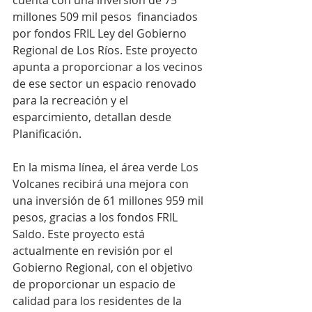
cuenta con una inversión de 75 
millones 509 mil pesos  financiados 
por fondos FRIL Ley del Gobierno 
Regional de Los Ríos. Este proyecto 
apunta a proporcionar a los vecinos 
de ese sector un espacio renovado 
para la recreación y el 
esparcimiento, detallan desde 
Planificación.
En la misma línea, el área verde Los 
Volcanes recibirá una mejora con 
una inversión de 61 millones 959 mil 
pesos, gracias a los fondos FRIL 
Saldo. Este proyecto está 
actualmente en revisión por el 
Gobierno Regional, con el objetivo 
de proporcionar un espacio de 
calidad para los residentes de la 