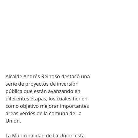
Alcalde Andrés Reinoso destacó una 
serie de proyectos de inversión 
pública que están avanzando en 
diferentes etapas, los cuales tienen 
como objetivo mejorar importantes 
áreas verdes de la comuna de La 
Unión.
La Municipalidad de La Unión está 