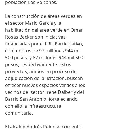
población Los Volcanes.
La construcción de áreas verdes en 
el sector Mario García y la 
habilitación del área verde en Omar 
Rosas Becker son iniciativas 
financiadas por el FRIL Participativo, 
con montos de 97 millones 944 mil 
500 pesos  y 82 millones 944 mil 500 
pesos, respectivamente. Estos 
proyectos, ambos en proceso de 
adjudicación de la licitación, buscan 
ofrecer nuevos espacios verdes a los 
vecinos del sector Irene Daiber y del 
Barrio San Antonio, fortaleciendo 
con ello la infraestructura 
comunitaria.
El alcalde Andrés Reinoso comentó 