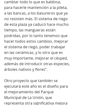
cambiar todo lo que es baldosa, 
para hacerle mantención a la pileta, 
a las bancas, a los basureros que ya 
no resisten más. El sistema de riego 
de esta plaza ya caducó hace mucho 
tiempo, las mangueras están 
podridas, por lo tanto tenemos que 
hacer todos estos cambios, mejorar 
el sistema de riego, poder trabajar 
en las cerámicas, y lo otro que es 
muy importante, mejorar el césped, 
además de introducir otras especies, 
árboles nativos y flores”.
Otro proyecto que también se 
ejecutará este año es el diseño para 
el mejoramiento del Parque 
Municipal de La Unión, que 
representa otra significativa mejora 