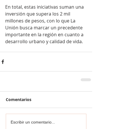
En total, estas iniciativas suman una 
inversión que supera los 2 mil 
millones de pesos, con lo que La 
Unión busca marcar un precedente 
importante en la región en cuanto a 
desarrollo urbano y calidad de vida.
Comentarios
Escribir un comentario...