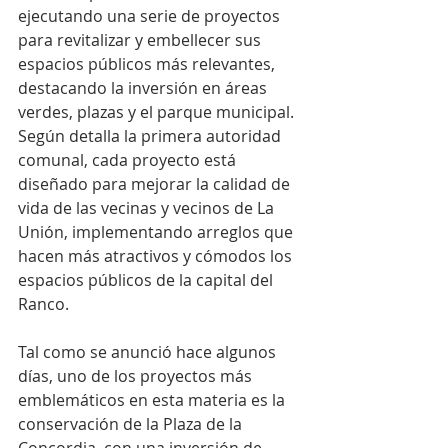
ejecutando una serie de proyectos 
para revitalizar y embellecer sus 
espacios públicos más relevantes, 
destacando la inversión en áreas 
verdes, plazas y el parque municipal. 
Según detalla la primera autoridad 
comunal, cada proyecto está 
diseñado para mejorar la calidad de 
vida de las vecinas y vecinos de La 
Unión, implementando arreglos que 
hacen más atractivos y cómodos los 
espacios públicos de la capital del 
Ranco.
Tal como se anunció hace algunos 
días, uno de los proyectos más 
emblemáticos en esta materia es la 
conservación de la Plaza de la 